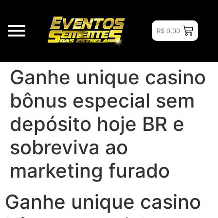
R$
0,00
Ganhe unique casino
bônus especial sem
depósito hoje BR e
sobreviva ao
marketing furado
Ganhe unique casino