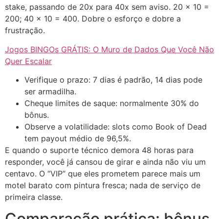
stake, passando de 20x para 40x sem aviso. 20 × 10 =
200; 40 × 10 = 400. Dobre o esforço e dobre a
frustração.
Jogos BINGOs GRÁTIS: O Muro de Dados Que Você Não
Quer Escalar
Verifique o prazo: 7 dias é padrão, 14 dias pode
ser armadilha.
Cheque limites de saque: normalmente 30% do
bônus.
Observe a volatilidade: slots como Book of Dead
tem payout médio de 96,5%.
E quando o suporte técnico demora 48 horas para
responder, você já cansou de girar e ainda não viu um
centavo. O “VIP” que eles prometem parece mais um
motel barato com pintura fresca; nada de serviço de
primeira classe.
Comparação prática: bônus