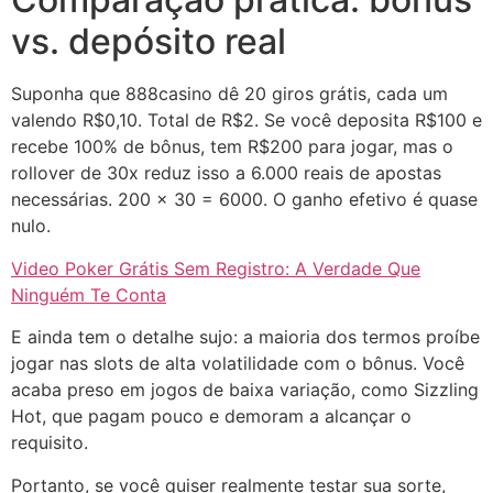
vs. depósito real
Suponha que 888casino dê 20 giros grátis, cada um
valendo R$0,10. Total de R$2. Se você deposita R$100 e
recebe 100% de bônus, tem R$200 para jogar, mas o
rollover de 30x reduz isso a 6.000 reais de apostas
necessárias. 200 × 30 = 6000. O ganho efetivo é quase
nulo.
Video Poker Grátis Sem Registro: A Verdade Que
Ninguém Te Conta
E ainda tem o detalhe sujo: a maioria dos termos proíbe
jogar nas slots de alta volatilidade com o bônus. Você
acaba preso em jogos de baixa variação, como Sizzling
Hot, que pagam pouco e demoram a alcançar o
requisito.
Portanto, se você quiser realmente testar sua sorte,