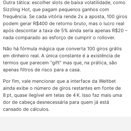
Outra tática: escolher slots de baixa volatilidade, como
Sizzling Hot, que pagam pequenos ganhos com
frequência. Se cada vitória rende 2x a aposta, 100 giros
podem gerar R$400 de retorno bruto, mas o lucro real
após descontar a taxa de 5% ainda seria apenas R$20 –
nada comparado ao esforço de cumprir o rollover.
Não há fórmula mágica que converta 100 giros grátis
em dinheiro real. A única constante é a existência de
termos que parecem “gift” mas que, na prática, são
apenas filtros de risco para a casa.
Por fim, vale mencionar que a interface da Weltbet
ainda exibe o número de giros restantes em fonte de
8 pt, quase ilegível em telas de 4 K. Isso faz mais uma
dor de cabeça desnecessária para quem já está
cansado de cálculos.