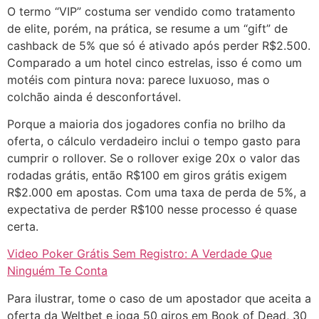
O termo “VIP” costuma ser vendido como tratamento
de elite, porém, na prática, se resume a um “gift” de
cashback de 5% que só é ativado após perder R$2.500.
Comparado a um hotel cinco estrelas, isso é como um
motéis com pintura nova: parece luxuoso, mas o
colchão ainda é desconfortável.
Porque a maioria dos jogadores confia no brilho da
oferta, o cálculo verdadeiro inclui o tempo gasto para
cumprir o rollover. Se o rollover exige 20x o valor das
rodadas grátis, então R$100 em giros grátis exigem
R$2.000 em apostas. Com uma taxa de perda de 5%, a
expectativa de perder R$100 nesse processo é quase
certa.
Video Poker Grátis Sem Registro: A Verdade Que
Ninguém Te Conta
Para ilustrar, tome o caso de um apostador que aceita a
oferta da Weltbet e joga 50 giros em Book of Dead, 30