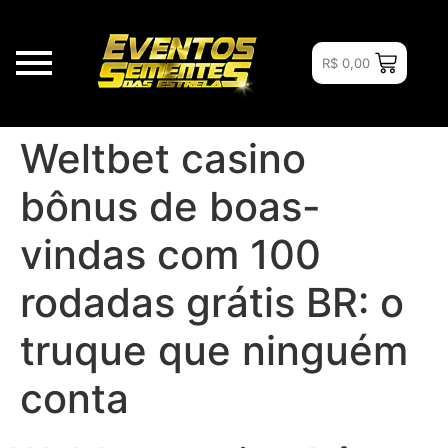
R$
0,00
Weltbet casino
bônus de boas-
vindas com 100
rodadas grátis BR: o
truque que ninguém
conta