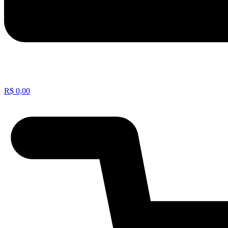
R$
0,00