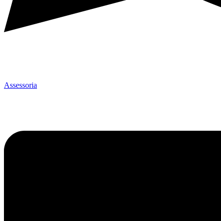
Assessoria