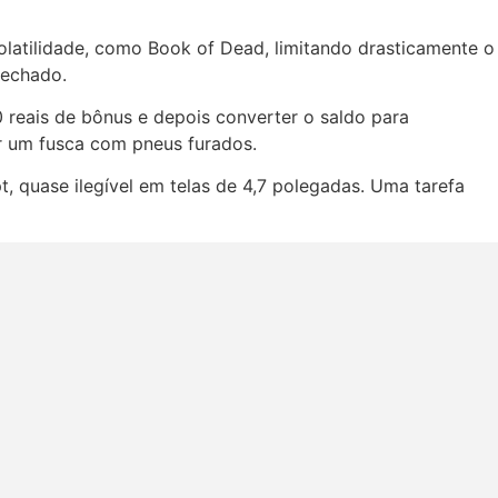
olatilidade, como Book of Dead, limitando drasticamente o
fechado.
reais de bônus e depois converter o saldo para
or um fusca com pneus furados.
pt, quase ilegível em telas de 4,7 polegadas. Uma tarefa