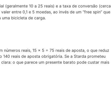
al (geralmente 10 a 25 reais) e a taxa de conversão (cerca
 valer entre 0,1 e 5 moedas, ao invés de um “free spin” que
 uma bicicleta de carga.
m números reais, 15 × 5 = 75 reais de aposta, o que reduz
do 140 reais de aposta obrigatória. Se a Starda prometeu
 clara: o que parece um presente barato pode custar mais