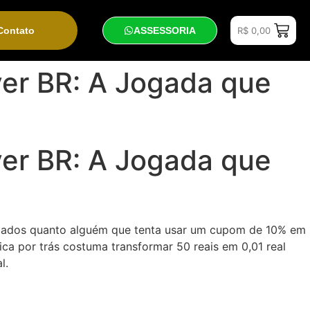
R$
0,00
Contato
ASSESSORIA
er BR: A Jogada que
er BR: A Jogada que
ormados quanto alguém que tenta usar um cupom de 10% em
ca por trás costuma transformar 50 reais em 0,01 real
l.