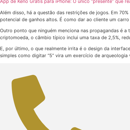
App de Keno Grátis para iPhone: O único “presente” que r
Além disso, há a questão das restrições de jogos. Em 70%
potencial de ganhos altos. É como dar ao cliente um carr
Outro ponto que ninguém menciona nas propagandas é a tax
criptomoeda, o câmbio típico inclui uma taxa de 2,5%, red
E, por último, o que realmente irrita é o design da interf
simples como digitar “5” vira um exercício de arqueologia v