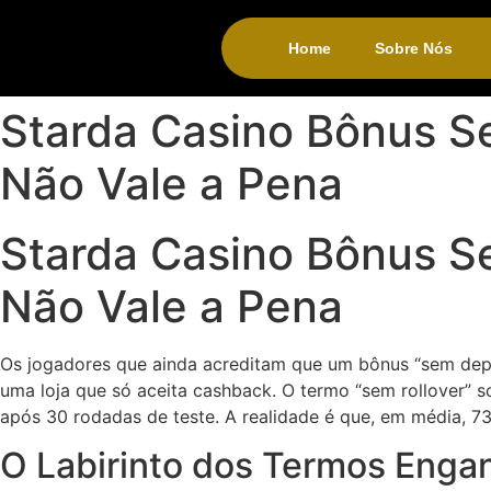
Home
Sobre Nós
Starda Casino Bônus S
Não Vale a Pena
Starda Casino Bônus S
Não Vale a Pena
Os jogadores que ainda acreditam que um bônus “sem depó
uma loja que só aceita cashback. O termo “sem rollover” 
após 30 rodadas de teste. A realidade é que, em média, 7
O Labirinto dos Termos Enga