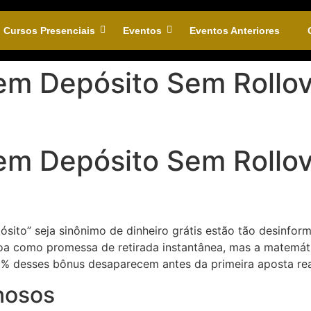
Cursos Presenciais
Eventos
Eventos Anteriores
em Depósito Sem Rollov
em Depósito Sem Rollov
sito” seja sinônimo de dinheiro grátis estão tão desinf
soa como promessa de retirada instantânea, mas a matemáti
3% desses bônus desaparecem antes da primeira aposta rea
nosos