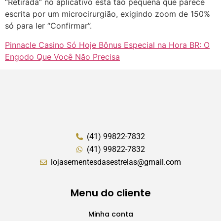
“Retirada” no aplicativo está tão pequena que parece
escrita por um microcirurgião, exigindo zoom de 150%
só para ler “Confirmar”.
Pinnacle Casino Só Hoje Bônus Especial na Hora BR: O
Engodo Que Você Não Precisa
(41) 99822-7832
(41) 99822-7832
lojasementesdasestrelas@gmail.com
Menu do cliente
Minha conta