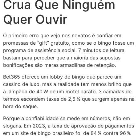
Crua Que Ninguém
Quer Ouvir
O primeiro erro que vejo nos novatos é confiar em
promessas de “gift” gratuito, como se o bingo fosse um
programa de assistência social. 7 minutos de leitura
bastam para perceber que a maioria das supostas
bonificações são meras armadilhas de retenção.
Bet365 oferece um lobby de bingo que parece um
cassino de luxo, mas a realidade tem menos brilho que
a lâmpada de 40 W de um motel barato. 3 camadas de
termos escondem taxas de 2,5 % que surgem apenas na
hora do saque.
Porque a confiabilidade se mede em números, não em
slogans. Em 2023, a taxa de aprovação de pagamentos
em um site de bingo brasileiro foi de 84 % contra 96 %