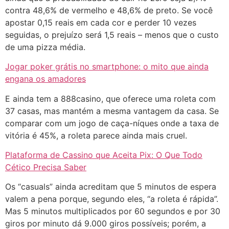
contra 48,6% de vermelho e 48,6% de preto. Se você
apostar 0,15 reais em cada cor e perder 10 vezes
seguidas, o prejuízo será 1,5 reais – menos que o custo
de uma pizza média.
Jogar poker grátis no smartphone: o mito que ainda
engana os amadores
E ainda tem a 888casino, que oferece uma roleta com
37 casas, mas mantém a mesma vantagem da casa. Se
comparar com um jogo de caça-níques onde a taxa de
vitória é 45%, a roleta parece ainda mais cruel.
Plataforma de Cassino que Aceita Pix: O Que Todo
Cético Precisa Saber
Os “casuals” ainda acreditam que 5 minutos de espera
valem a pena porque, segundo eles, “a roleta é rápida”.
Mas 5 minutos multiplicados por 60 segundos e por 30
giros por minuto dá 9.000 giros possíveis; porém, a