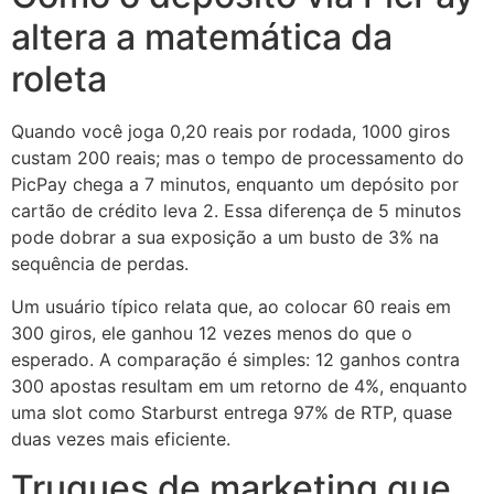
altera a matemática da
roleta
Quando você joga 0,20 reais por rodada, 1000 giros
custam 200 reais; mas o tempo de processamento do
PicPay chega a 7 minutos, enquanto um depósito por
cartão de crédito leva 2. Essa diferença de 5 minutos
pode dobrar a sua exposição a um busto de 3% na
sequência de perdas.
Um usuário típico relata que, ao colocar 60 reais em
300 giros, ele ganhou 12 vezes menos do que o
esperado. A comparação é simples: 12 ganhos contra
300 apostas resultam em um retorno de 4%, enquanto
uma slot como Starburst entrega 97% de RTP, quase
duas vezes mais eficiente.
Truques de marketing que