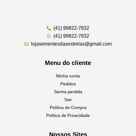
(41) 99822-7832
(41) 99822-7832
lojasementesdasestrelas@gmail.com
Menu do cliente
Minha conta
Pedidos
Senha perdida
Sair
Política de Compra
Política de Privacidade
Nossos Sites