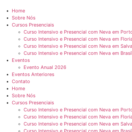
Ir
para
Home
o
Sobre Nós
conteúdo
Cursos Presenciais
Curso Intensivo e Presencial com Neva em Port
Curso Intensivo e Presencial com Neva em Flori
Curso Intensivo e Presencial com Neva em Salv
Curso Intensivo e Presencial com Neva em Brasí
Eventos
Evento Anual 2026
Eventos Anteriores
Contato
Home
Sobre Nós
Cursos Presenciais
Curso Intensivo e Presencial com Neva em Port
Curso Intensivo e Presencial com Neva em Flori
Curso Intensivo e Presencial com Neva em Salv
Curso Intensivo e Presencial com Neva em Brasí