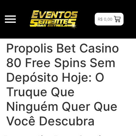
R$
0,00
Propolis Bet Casino
80 Free Spins Sem
Depósito Hoje: O
Truque Que
Ninguém Quer Que
Você Descubra