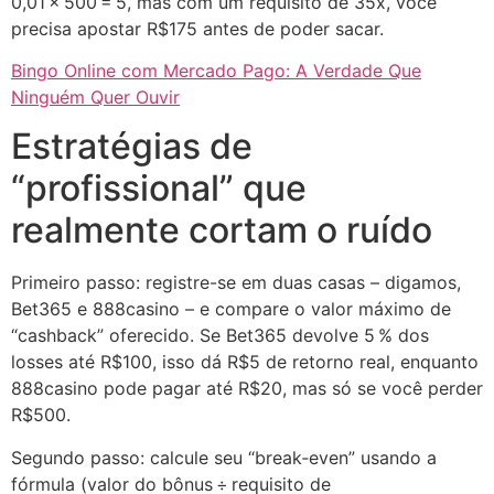
0,01 × 500 = 5, mas com um requisito de 35x, você
precisa apostar R$175 antes de poder sacar.
Bingo Online com Mercado Pago: A Verdade Que
Ninguém Quer Ouvir
Estratégias de
“profissional” que
realmente cortam o ruído
Primeiro passo: registre-se em duas casas – digamos,
Bet365 e 888casino – e compare o valor máximo de
“cashback” oferecido. Se Bet365 devolve 5 % dos
losses até R$100, isso dá R$5 de retorno real, enquanto
888casino pode pagar até R$20, mas só se você perder
R$500.
Segundo passo: calcule seu “break‑even” usando a
fórmula (valor do bônus ÷ requisito de