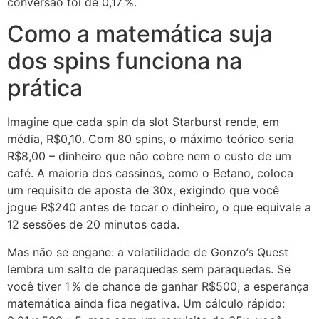
conversão foi de 0,17 %.
Como a matemática suja
dos spins funciona na
prática
Imagine que cada spin da slot Starburst rende, em
média, R$0,10. Com 80 spins, o máximo teórico seria
R$8,00 – dinheiro que não cobre nem o custo de um
café. A maioria dos cassinos, como o Betano, coloca
um requisito de aposta de 30x, exigindo que você
jogue R$240 antes de tocar o dinheiro, o que equivale a
12 sessões de 20 minutos cada.
Mas não se engane: a volatilidade de Gonzo’s Quest
lembra um salto de paraquedas sem paraquedas. Se
você tiver 1 % de chance de ganhar R$500, a esperança
matemática ainda fica negativa. Um cálculo rápido: