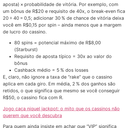
aposta) × probabilidade de vitória. Por exemplo, com
um bônus de R$20 e requisito de 40x, o break‑even fica
20 ÷ 40 = 0,5; adicionar 30 % de chance de vitória deixa
você em R$0,15 por spin – ainda menos que a margem
de lucro do cassino.
80 spins = potencial máximo de R$8,00
(Starburst)
Requisito de aposta típico = 30x ao valor do
bônus
Cashback médio = 5 % dos losses
E, claro, não ignore a taxa de “rake” que o cassino
aplica em cada giro. Em média, 2 % dos ganhos são
retidos, o que significa que mesmo se você conseguir
R$50, o cassino fica com R.
Jogo caça niquel jackpot: o mito que os cassinos não
querem que você descubra
Para quem ainda insiste em achar que “VIP” significa