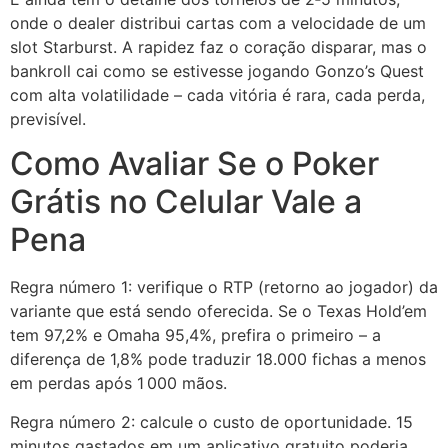
onde o dealer distribui cartas com a velocidade de um
slot Starburst. A rapidez faz o coração disparar, mas o
bankroll cai como se estivesse jogando Gonzo’s Quest
com alta volatilidade – cada vitória é rara, cada perda,
previsível.
Como Avaliar Se o Poker
Grátis no Celular Vale a
Pena
Regra número 1: verifique o RTP (retorno ao jogador) da
variante que está sendo oferecida. Se o Texas Hold’em
tem 97,2% e Omaha 95,4%, prefira o primeiro – a
diferença de 1,8% pode traduzir 18.000 fichas a menos
em perdas após 1 000 mãos.
Regra número 2: calcule o custo de oportunidade. 15
minutos gastados em um aplicativo gratuito poderia