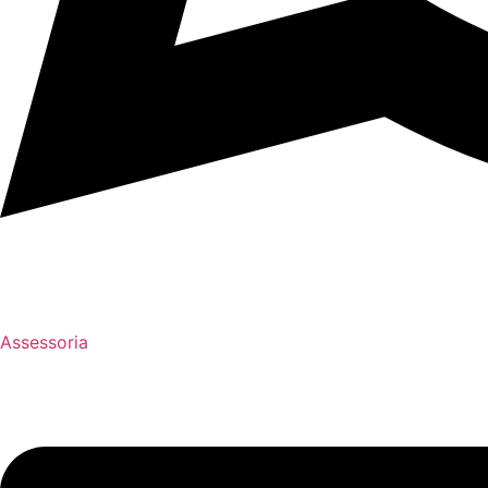
Assessoria