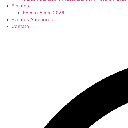
Eventos
Evento Anual 2026
Eventos Anteriores
Contato