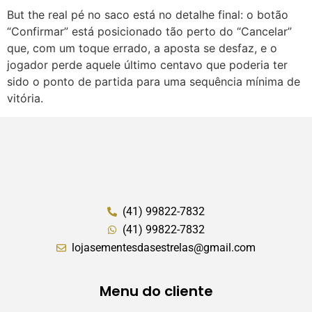
But the real pé no saco está no detalhe final: o botão
“Confirmar” está posicionado tão perto do “Cancelar”
que, com um toque errado, a aposta se desfaz, e o
jogador perde aquele último centavo que poderia ter
sido o ponto de partida para uma sequência mínima de
vitória.
(41) 99822-7832
(41) 99822-7832
lojasementesdasestrelas@gmail.com
Menu do cliente