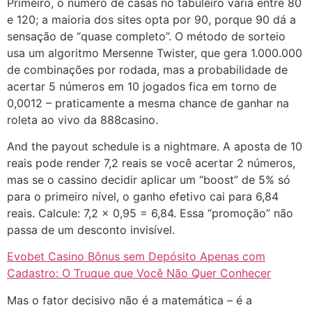
Primeiro, o número de casas no tabuleiro varia entre 80
e 120; a maioria dos sites opta por 90, porque 90 dá a
sensação de “quase completo”. O método de sorteio
usa um algoritmo Mersenne Twister, que gera 1.000.000
de combinações por rodada, mas a probabilidade de
acertar 5 números em 10 jogados fica em torno de
0,0012 – praticamente a mesma chance de ganhar na
roleta ao vivo da 888casino.
And the payout schedule is a nightmare. A aposta de 10
reais pode render 7,2 reais se você acertar 2 números,
mas se o cassino decidir aplicar um “boost” de 5% só
para o primeiro nível, o ganho efetivo cai para 6,84
reais. Calcule: 7,2 × 0,95 = 6,84. Essa “promoção” não
passa de um desconto invisível.
Evobet Casino Bônus sem Depósito Apenas com
Cadastro: O Truque que Você Não Quer Conhecer
Mas o fator decisivo não é a matemática – é a