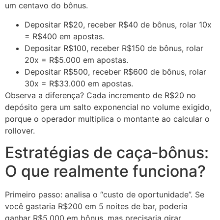
um centavo do bônus.
Depositar R$20, receber R$40 de bônus, rolar 10x
= R$400 em apostas.
Depositar R$100, receber R$150 de bônus, rolar
20x = R$5.000 em apostas.
Depositar R$500, receber R$600 de bônus, rolar
30x = R$33.000 em apostas.
Observa a diferença? Cada incremento de R$20 no
depósito gera um salto exponencial no volume exigido,
porque o operador multiplica o montante ao calcular o
rollover.
Estratégias de caça‑bônus:
O que realmente funciona?
Primeiro passo: analisa o “custo de oportunidade”. Se
você gastaria R$200 em 5 noites de bar, poderia
ganhar R$5.000 em bônus, mas precisaria girar