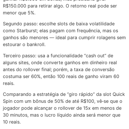
R$150.000 para retirar algo. O retorno real pode ser
menor que 5%.
Segundo passo: escolhe slots de baixa volatilidade
como Starburst; elas pagam com frequência, mas os
ganhos são menores — ideal para cumprir rolagens sem
estourar o bankroll.
Terceiro passo: usa a funcionalidade “cash out” de
alguns sites, onde converte ganhos em dinheiro real
antes do rollover final; porém, a taxa de conversão
costuma ser 60%, então 100 reais de ganho viram 60
reais.
Comparando a estratégia de “giro rápido” da slot Quick
Spin com um bônus de 50% de até R$100, vê‑se que o
jogador pode alcançar o rollover de 15x em menos de
30 minutos, mas o lucro líquido ainda será menor que
10 reais.