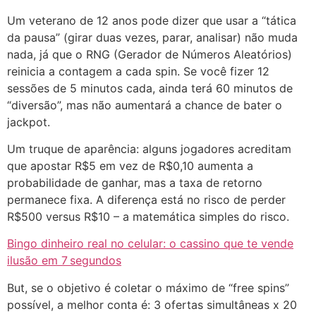
Um veterano de 12 anos pode dizer que usar a “tática
da pausa” (girar duas vezes, parar, analisar) não muda
nada, já que o RNG (Gerador de Números Aleatórios)
reinicia a contagem a cada spin. Se você fizer 12
sessões de 5 minutos cada, ainda terá 60 minutos de
“diversão”, mas não aumentará a chance de bater o
jackpot.
Um truque de aparência: alguns jogadores acreditam
que apostar R$5 em vez de R$0,10 aumenta a
probabilidade de ganhar, mas a taxa de retorno
permanece fixa. A diferença está no risco de perder
R$500 versus R$10 – a matemática simples do risco.
Bingo dinheiro real no celular: o cassino que te vende
ilusão em 7 segundos
But, se o objetivo é coletar o máximo de “free spins”
possível, a melhor conta é: 3 ofertas simultâneas x 20