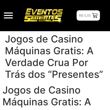
R$
0,00
Jogos de Casino
Máquinas Gratis: A
Verdade Crua Por
Trás dos “Presentes”
Jogos de Casino
Máquinas Gratis: A