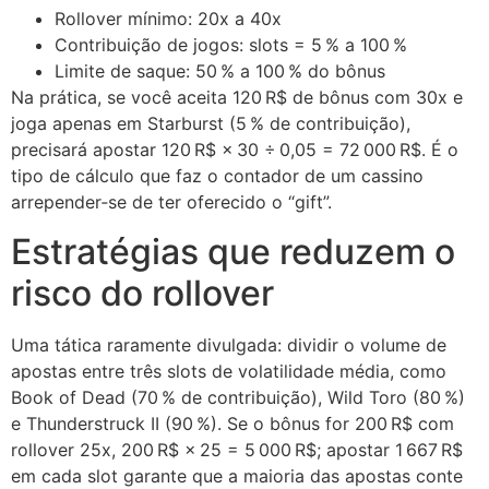
Rollover mínimo: 20x a 40x
Contribuição de jogos: slots = 5 % a 100 %
Limite de saque: 50 % a 100 % do bônus
Na prática, se você aceita 120 R$ de bônus com 30x e
joga apenas em Starburst (5 % de contribuição),
precisará apostar 120 R$ × 30 ÷ 0,05 = 72 000 R$. É o
tipo de cálculo que faz o contador de um cassino
arrepender‑se de ter oferecido o “gift”.
Estratégias que reduzem o
risco do rollover
Uma tática raramente divulgada: dividir o volume de
apostas entre três slots de volatilidade média, como
Book of Dead (70 % de contribuição), Wild Toro (80 %)
e Thunderstruck II (90 %). Se o bônus for 200 R$ com
rollover 25x, 200 R$ × 25 = 5 000 R$; apostar 1 667 R$
em cada slot garante que a maioria das apostas conte