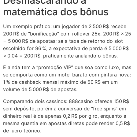
Desmascarando a
matemática dos bônus
Um exemplo prático: um jogador de 2 500 R$ recebe
200 R$ de “bonificação” com rollover 25x. 200 R$ × 25
= 5 000 R$ de apostas; se a taxa de retorno do slot
escolhido for 96 %, a expectativa de perda é 5 000 R$
× 0,04 = 200 R$, praticamente anulando o bônus.
E ainda tem a “promoção VIP” que soa como luxo, mas
se comporta como um motel barato com pintura nova:
1 % de cashback mensal máximo de 50 R$ em um
volume de 5 000 R$ de apostas.
Comparando dois cassinos: 888casino oferece 150 R$
sem depósito, porém a conversão de “free spins” em
dinheiro real é de apenas 0,2 R$ por giro, enquanto a
mesma quantia em apostas diretas pode render 0,5 R$
de lucro teórico.