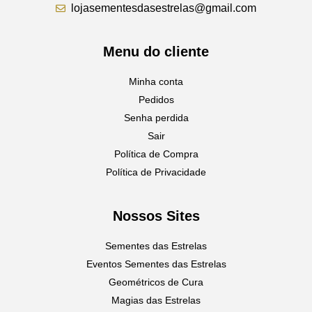
lojasementesdasestrelas@gmail.com
Menu do cliente
Minha conta
Pedidos
Senha perdida
Sair
Política de Compra
Política de Privacidade
Nossos Sites
Sementes das Estrelas
Eventos Sementes das Estrelas
Geométricos de Cura
Magias das Estrelas