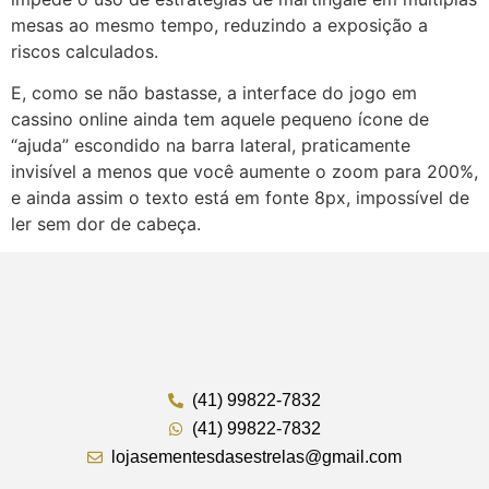
mesas ao mesmo tempo, reduzindo a exposição a
riscos calculados.
E, como se não bastasse, a interface do jogo em
cassino online ainda tem aquele pequeno ícone de
“ajuda” escondido na barra lateral, praticamente
invisível a menos que você aumente o zoom para 200%,
e ainda assim o texto está em fonte 8px, impossível de
ler sem dor de cabeça.
(41) 99822-7832
(41) 99822-7832
lojasementesdasestrelas@gmail.com