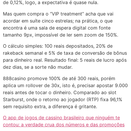
de 0,12%, logo, a expectativa é quase nula.
Mas quem compra o “VIP treatment” acha que vai
acordar em suíte cinco estrelas; na prática, o que
encontra é uma sala de espera digital com fonte
tamanho 9px, impossível de ler sem zoom de 150%.
O cálculo simples: 100 reais depositados, 20% de
rakeback semanal e 5% de taxa de conversão de bônus
para dinheiro real. Resultado final: 5 reais de lucro após
dez dias, se a sorte não mudar.
888casino promove 100% de até 300 reais, porém
aplica um rollover de 30x, isto é, precisar apostar 9.000
reais antes de tocar o dinheiro. Comparado ao slot
Starburst, onde o retorno ao jogador (RTP) fixa 96,1%
sem requisito extra, a diferença é gritante.
O app de jogos de cassino brasileiro que ninguém te
contou: a verdade crua dos números e das promoções