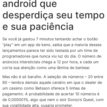
android que
desperdiça seu tempo
e sua paciência
Se você já gastou 7 minutos tentando achar o botão
“play” em um app de keno, saiba que a maioria desses
lançamentos parece ter sido testada por um time de
programadores que nunca viu luz do dia. O número de
anúncios intersticiais chega a 12 por hora, e cada um
corta sua atenção como uma lâmina de barbear.
Mas não é só barulho. A seleção de números – 20 entre
80 – lembra demais aquele cenário em que o dealer de
um cassino como Betsson oferece 5 linhas de
pagamento. A probabilidade de acertar 10 números é
de 0,000001%, algo que nem o slot Gonzo’s Quest, com
sua volatilidade alta, ousaria prometer.