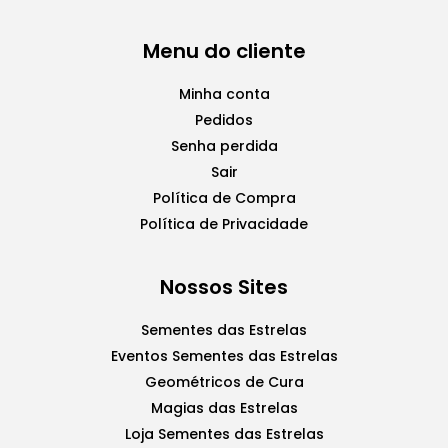
Menu do cliente
Minha conta
Pedidos
Senha perdida
Sair
Política de Compra
Política de Privacidade
Nossos Sites
Sementes das Estrelas
Eventos Sementes das Estrelas
Geométricos de Cura
Magias das Estrelas
Loja Sementes das Estrelas