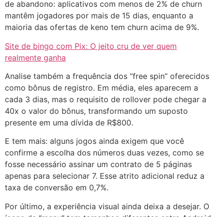
de abandono: aplicativos com menos de 2% de churn
mantêm jogadores por mais de 15 dias, enquanto a
maioria das ofertas de keno tem churn acima de 9%.
Site de bingo com Pix: O jeito cru de ver quem
realmente ganha
Analise também a frequência dos “free spin” oferecidos
como bônus de registro. Em média, eles aparecem a
cada 3 dias, mas o requisito de rollover pode chegar a
40x o valor do bônus, transformando um suposto
presente em uma dívida de R$800.
E tem mais: alguns jogos ainda exigem que você
confirme a escolha dos números duas vezes, como se
fosse necessário assinar um contrato de 5 páginas
apenas para selecionar 7. Esse atrito adicional reduz a
taxa de conversão em 0,7%.
Por último, a experiência visual ainda deixa a desejar. O