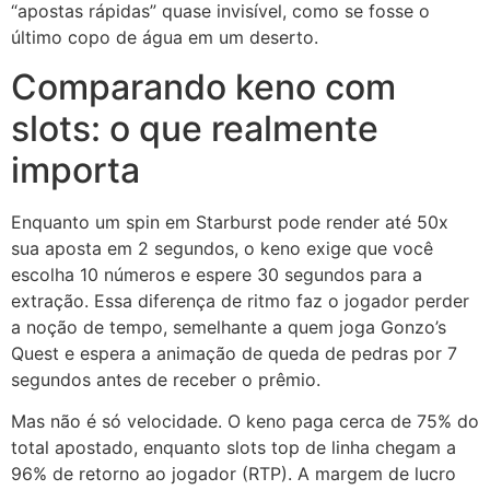
“apostas rápidas” quase invisível, como se fosse o
último copo de água em um deserto.
Comparando keno com
slots: o que realmente
importa
Enquanto um spin em Starburst pode render até 50x
sua aposta em 2 segundos, o keno exige que você
escolha 10 números e espere 30 segundos para a
extração. Essa diferença de ritmo faz o jogador perder
a noção de tempo, semelhante a quem joga Gonzo’s
Quest e espera a animação de queda de pedras por 7
segundos antes de receber o prêmio.
Mas não é só velocidade. O keno paga cerca de 75% do
total apostado, enquanto slots top de linha chegam a
96% de retorno ao jogador (RTP). A margem de lucro