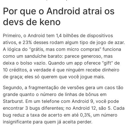
Por que o Android atrai os
devs de keno
Primeiro, o Android tem 1,4 bilhões de dispositivos
ativos, e 23% desses rodam algum tipo de jogo de azar.
A lógica do “grátis, mas com micro compras” funciona
como um sanduíche barato: parece generoso, mas
deixa o bolso vazio. Quando um app oferece “gift” de
10 créditos, a verdade é que ninguém recebe dinheiro
de graça; eles só querem que você jogue mais.
Segundo, a fragmentação de versões gera um caos tão
grande quanto o número de linhas de bônus em
Starburst. Em um telefone com Android 9, você pode
encontrar 3 bugs diferentes; no Android 12, são 5. Cada
bug reduz a taxa de acerto em até 0,3%, um número
insignificante para quem já aceita perder.