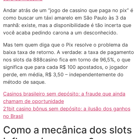
Andar atrás de um “jogo de cassino que paga no pix” é
como buscar um táxi amarelo em São Paulo às 3 da
manhã: existe, mas a disponibilidade é tão incerta que
você acaba pedindo carona a um desconhecido.
Mas tem quem diga que o Pix resolve o problema da
baixa taxa de retorno. A verdade: a taxa de pagamento
nos slots da 888casino fica em torno de 96,5%, o que
significa que para cada R$ 100 apostados, o jogador
perde, em média, R$ 3,50 – independentemente do
método de saque.
Casinos brasileiro sem depósito: a fraude que ainda
chamam de oportunidade
21bit casino bônus sem depósito: a ilusão dos ganhos
no Brasil
Como a mecânica dos slots