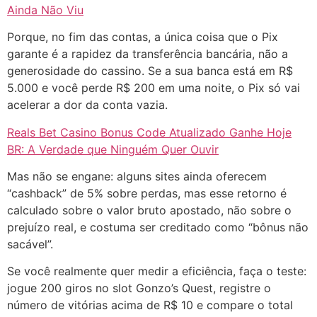
Ainda Não Viu
Porque, no fim das contas, a única coisa que o Pix
garante é a rapidez da transferência bancária, não a
generosidade do cassino. Se a sua banca está em R$
5.000 e você perde R$ 200 em uma noite, o Pix só vai
acelerar a dor da conta vazia.
Reals Bet Casino Bonus Code Atualizado Ganhe Hoje
BR: A Verdade que Ninguém Quer Ouvir
Mas não se engane: alguns sites ainda oferecem
“cashback” de 5% sobre perdas, mas esse retorno é
calculado sobre o valor bruto apostado, não sobre o
prejuízo real, e costuma ser creditado como “bônus não
sacável”.
Se você realmente quer medir a eficiência, faça o teste:
jogue 200 giros no slot Gonzo’s Quest, registre o
número de vitórias acima de R$ 10 e compare o total