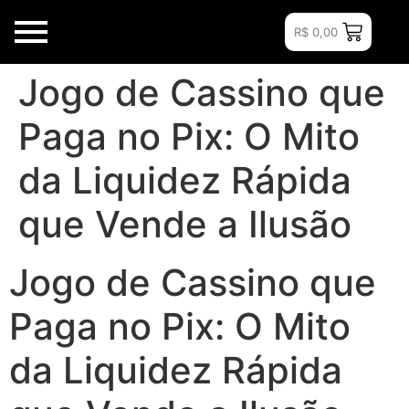
R$
0,00
Jogo de Cassino que
Paga no Pix: O Mito
da Liquidez Rápida
que Vende a Ilusão
Jogo de Cassino que
Paga no Pix: O Mito
da Liquidez Rápida