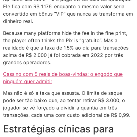
Ele fica com R$ 1.176, enquanto o mesmo valor seria
convertido em bônus “VIP” que nunca se transforma em
dinheiro real.
Because many platforms hide the fee in the fine print,
the player often thinks the Pix is “gratuito”. Mas a
realidade é que a taxa de 1,5% ao dia para transações
acima de R$ 2.000 já foi cobrada em 2022 por três
grandes operadores.
Cassino com 5 reais de boas-vindas: o engodo que
ninguém quer admitir
Mas não é só a taxa que assusta. O limite de saque
pode ser tão baixo que, ao tentar retirar R$ 3.000, o
jogador se vê forçado a dividir a quantia em três
transações, cada uma com custo adicional de R$ 0,99.
Estratégias cínicas para