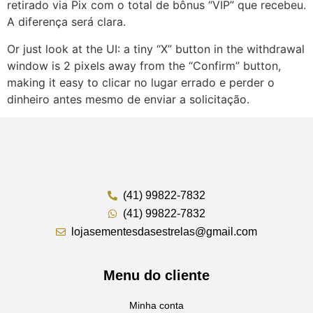
retirado via Pix com o total de bônus “VIP” que recebeu.
A diferença será clara.
Or just look at the UI: a tiny “X” button in the withdrawal
window is 2 pixels away from the “Confirm” button,
making it easy to clicar no lugar errado e perder o
dinheiro antes mesmo de enviar a solicitação.
(41) 99822-7832
(41) 99822-7832
lojasementesdasestrelas@gmail.com
Menu do cliente
Minha conta