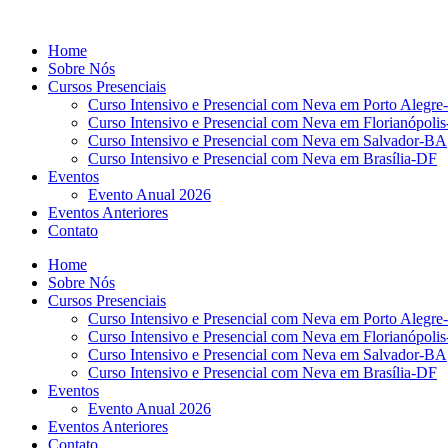
Ir
para
Home
o
Sobre Nós
conteúdo
Cursos Presenciais
Curso Intensivo e Presencial com Neva em Porto Alegre
Curso Intensivo e Presencial com Neva em Florianópoli
Curso Intensivo e Presencial com Neva em Salvador-BA
Curso Intensivo e Presencial com Neva em Brasília-DF
Eventos
Evento Anual 2026
Eventos Anteriores
Contato
Home
Sobre Nós
Cursos Presenciais
Curso Intensivo e Presencial com Neva em Porto Alegre
Curso Intensivo e Presencial com Neva em Florianópoli
Curso Intensivo e Presencial com Neva em Salvador-BA
Curso Intensivo e Presencial com Neva em Brasília-DF
Eventos
Evento Anual 2026
Eventos Anteriores
Contato