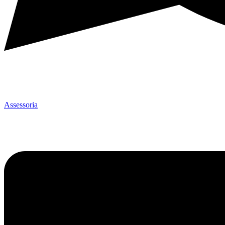
Assessoria