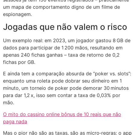
um mapa de comportamento digno de um filme de
espionagem.
Jogadas que não valem o risco
Um exemplo real: em 2023, um jogador gastou 8 GB de
dados para participar de 1 200 mãos, resultando em
apenas 240 fichas ganhas – taxa de retorno de 0,2
fichas por GB.
E ainda tem a comparação absurda de “poker vs. slots”:
enquanto uma roleta pode dobrar seu dinheiro em 1
minuto, um torneio de poker pode demorar 30 minutos
para dar 1,2 x, isso sem contar a taxa de 0,03% por
mão.
O mito do cassino online bônus de 10 reais que não
paga nada
Mas o pior não são as taxas, são as micro‑regras: o app