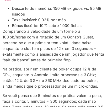
Descarte de memória: 150 MB exigidos vs. 95 MB
usados
Taxa invisível: 0,02% por mão
Bônus ilusório: 10 % sobre 1 000 fichas
Comparando a velocidade de um torneio a
100 bb/horas com a rotação de um Gonzo’s Quest,
percebe-se que a primeira tem volatilidade baixa,
enquanto o slot tem picos de 12 x em 3 segundos –
exatamente como a ansiedade de um jogador que tenta
“sair da banca” antes da primeira flop.
Na prática, abrir um cliente de poker ocupa 12 % da
CPU, enquanto o Android limita processos a 3 GHz;
então, 12 % de 3 GHz é 360 MHz dedicado ao poker,
ainda menos que o processador de um micro‑ondas.
Se você pensa que 5 minutos de prática valem a pena,
faça a conta: 5 minutos = 300 segundos; cada mão
dura 7 segundos, logo 42 mãos. Se cada mão custa 0,5