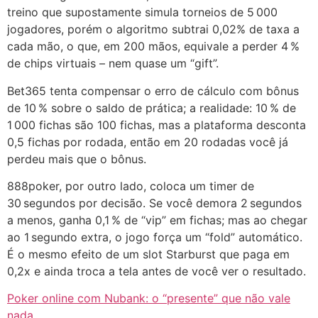
treino que supostamente simula torneios de 5 000
jogadores, porém o algoritmo subtrai 0,02% de taxa a
cada mão, o que, em 200 mãos, equivale a perder 4 %
de chips virtuais – nem quase um “gift”.
Bet365 tenta compensar o erro de cálculo com bônus
de 10 % sobre o saldo de prática; a realidade: 10 % de
1 000 fichas são 100 fichas, mas a plataforma desconta
0,5 fichas por rodada, então em 20 rodadas você já
perdeu mais que o bônus.
888poker, por outro lado, coloca um timer de
30 segundos por decisão. Se você demora 2 segundos
a menos, ganha 0,1 % de “vip” em fichas; mas ao chegar
ao 1 segundo extra, o jogo força um “fold” automático.
É o mesmo efeito de um slot Starburst que paga em
0,2x e ainda troca a tela antes de você ver o resultado.
Poker online com Nubank: o “presente” que não vale
nada