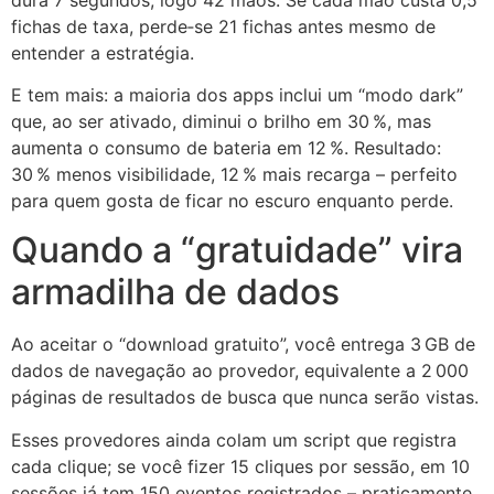
fichas de taxa, perde‑se 21 fichas antes mesmo de
entender a estratégia.
E tem mais: a maioria dos apps inclui um “modo dark”
que, ao ser ativado, diminui o brilho em 30 %, mas
aumenta o consumo de bateria em 12 %. Resultado:
30 % menos visibilidade, 12 % mais recarga – perfeito
para quem gosta de ficar no escuro enquanto perde.
Quando a “gratuidade” vira
armadilha de dados
Ao aceitar o “download gratuito”, você entrega 3 GB de
dados de navegação ao provedor, equivalente a 2 000
páginas de resultados de busca que nunca serão vistas.
Esses provedores ainda colam um script que registra
cada clique; se você fizer 15 cliques por sessão, em 10
sessões já tem 150 eventos registrados – praticamente