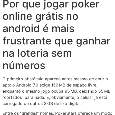
Por que jogar poker
online grátis no
android é mais
frustrante que ganhar
na loteria sem
números
O primeiro obstáculo aparece antes mesmo de abrir o
app: o Android 7.0 exige 150 MB de espaço livre,
enquanto o mesmo jogo ocupa 95 MB, deixando 55 MB
“cortados” para nada. E, obviamente, o celular já está
carregado de outros 3 GB de lixo digital.
Entre os “grandes” nomes, PokerStars oferece um modo