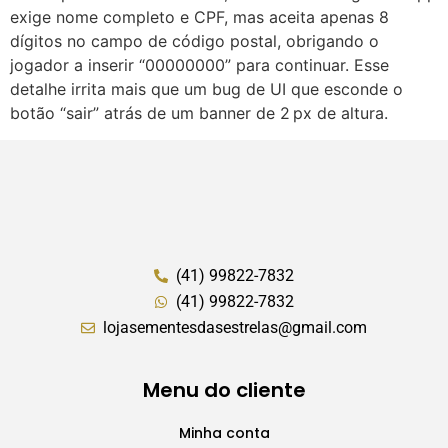
exige nome completo e CPF, mas aceita apenas 8
dígitos no campo de código postal, obrigando o
jogador a inserir “00000000” para continuar. Esse
detalhe irrita mais que um bug de UI que esconde o
botão “sair” atrás de um banner de 2 px de altura.
(41) 99822-7832
(41) 99822-7832
lojasementesdasestrelas@gmail.com
Menu do cliente
Minha conta