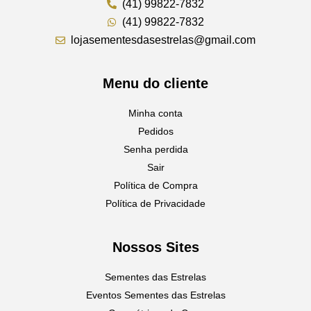
(41) 99822-7832
(41) 99822-7832
lojasementesdasestrelas@gmail.com
Menu do cliente
Minha conta
Pedidos
Senha perdida
Sair
Política de Compra
Política de Privacidade
Nossos Sites
Sementes das Estrelas
Eventos Sementes das Estrelas