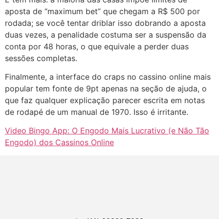
aposta de “maximum bet” que chegam a R$ 500 por
rodada; se você tentar driblar isso dobrando a aposta
duas vezes, a penalidade costuma ser a suspensão da
conta por 48 horas, o que equivale a perder duas
sessões completas.
Finalmente, a interface do craps no cassino online mais
popular tem fonte de 9pt apenas na seção de ajuda, o
que faz qualquer explicação parecer escrita em notas
de rodapé de um manual de 1970. Isso é irritante.
Video Bingo App: O Engodo Mais Lucrativo (e Não Tão
Engodo) dos Cassinos Online