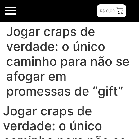
R$
0,00
Jogar craps de
verdade: o único
caminho para não se
afogar em
promessas de “gift”
Jogar craps de
verdade: o único