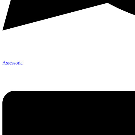
Assessoria