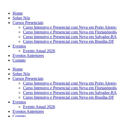
Ir
para
Home
o
Sobre Nós
conteúdo
Cursos Presenciais
Curso Intensivo e Presencial com Neva em Porto Alegre
Curso Intensivo e Presencial com Neva em Florianópoli
Curso Intensivo e Presencial com Neva em Salvador-BA
Curso Intensivo e Presencial com Neva em Brasília-DF
Eventos
Evento Anual 2026
Eventos Anteriores
Contato
Home
Sobre Nós
Cursos Presenciais
Curso Intensivo e Presencial com Neva em Porto Alegre
Curso Intensivo e Presencial com Neva em Florianópoli
Curso Intensivo e Presencial com Neva em Salvador-BA
Curso Intensivo e Presencial com Neva em Brasília-DF
Eventos
Evento Anual 2026
Eventos Anteriores
Contato