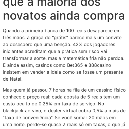
que a maioria dos
novatos ainda compra
Quando a primeira banca de 100 reais desaparece em
três mãos, a graça do “grátis” parece mais um convite
ao desespero que uma benção. 42% dos jogadores
iniciantes acreditam que a prática sem risco vai
transformar a sorte, mas a matemática fria não perdoa.
E ainda assim, casinos como Bet365 e 888casino
insistem em vender a ideia como se fosse um presente
de Natal.
Mas quem já passou 7 horas na fila de um cassino físico
conhece o preço real: cada aposta de 5 reais tem um
custo oculto de 0,25% em taxa de serviço. No
blackjack ao vivo, o dealer virtual cobra 0,5% a mais de
“taxa de conveniência”. Se você somar 20 mãos em
uma noite, perde-se quase 2 reais só em taxas, o que já