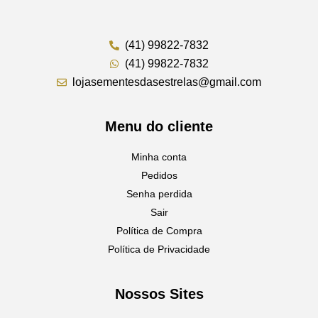
(41) 99822-7832
(41) 99822-7832
lojasementesdasestrelas@gmail.com
Menu do cliente
Minha conta
Pedidos
Senha perdida
Sair
Política de Compra
Política de Privacidade
Nossos Sites