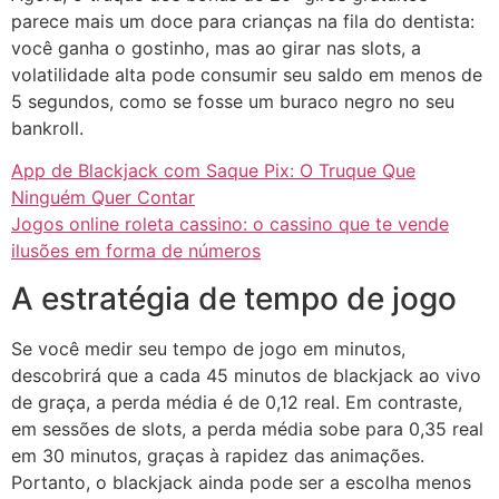
parece mais um doce para crianças na fila do dentista:
você ganha o gostinho, mas ao girar nas slots, a
volatilidade alta pode consumir seu saldo em menos de
5 segundos, como se fosse um buraco negro no seu
bankroll.
App de Blackjack com Saque Pix: O Truque Que
Ninguém Quer Contar
Jogos online roleta cassino: o cassino que te vende
ilusões em forma de números
A estratégia de tempo de jogo
Se você medir seu tempo de jogo em minutos,
descobrirá que a cada 45 minutos de blackjack ao vivo
de graça, a perda média é de 0,12 real. Em contraste,
em sessões de slots, a perda média sobe para 0,35 real
em 30 minutos, graças à rapidez das animações.
Portanto, o blackjack ainda pode ser a escolha menos