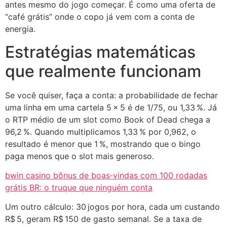
antes mesmo do jogo começar. É como uma oferta de
“café grátis” onde o copo já vem com a conta de
energia.
Estratégias matemáticas
que realmente funcionam
Se você quiser, faça a conta: a probabilidade de fechar
uma linha em uma cartela 5 × 5 é de 1/75, ou 1,33 %. Já
o RTP médio de um slot como Book of Dead chega a
96,2 %. Quando multiplicamos 1,33 % por 0,962, o
resultado é menor que 1 %, mostrando que o bingo
paga menos que o slot mais generoso.
bwin casino bônus de boas‑vindas com 100 rodadas
grátis BR: o truque que ninguém conta
Um outro cálculo: 30 jogos por hora, cada um custando
R$ 5, geram R$ 150 de gasto semanal. Se a taxa de