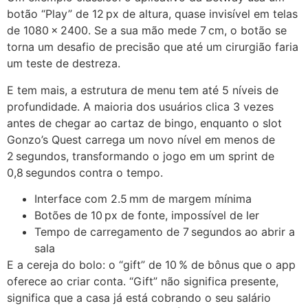
botão “Play” de 12 px de altura, quase invisível em telas
de 1080 × 2400. Se a sua mão mede 7 cm, o botão se
torna um desafio de precisão que até um cirurgião faria
um teste de destreza.
E tem mais, a estrutura de menu tem até 5 níveis de
profundidade. A maioria dos usuários clica 3 vezes
antes de chegar ao cartaz de bingo, enquanto o slot
Gonzo’s Quest carrega um novo nível em menos de
2 segundos, transformando o jogo em um sprint de
0,8 segundos contra o tempo.
Interface com 2.5 mm de margem mínima
Botões de 10 px de fonte, impossível de ler
Tempo de carregamento de 7 segundos ao abrir a
sala
E a cereja do bolo: o “gift” de 10 % de bônus que o app
oferece ao criar conta. “Gift” não significa presente,
significa que a casa já está cobrando o seu salário