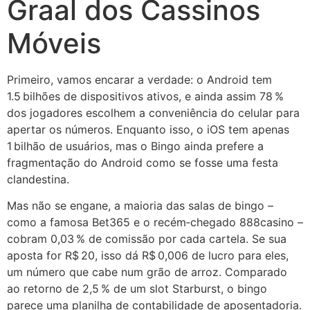
Graal dos Cassinos
Móveis
Primeiro, vamos encarar a verdade: o Android tem
1.5 bilhões de dispositivos ativos, e ainda assim 78 %
dos jogadores escolhem a conveniência do celular para
apertar os números. Enquanto isso, o iOS tem apenas
1 bilhão de usuários, mas o Bingo ainda prefere a
fragmentação do Android como se fosse uma festa
clandestina.
Mas não se engane, a maioria das salas de bingo –
como a famosa Bet365 e o recém‑chegado 888casino –
cobram 0,03 % de comissão por cada cartela. Se sua
aposta for R$ 20, isso dá R$ 0,006 de lucro para eles,
um número que cabe num grão de arroz. Comparado
ao retorno de 2,5 % de um slot Starburst, o bingo
parece uma planilha de contabilidade de aposentadoria.