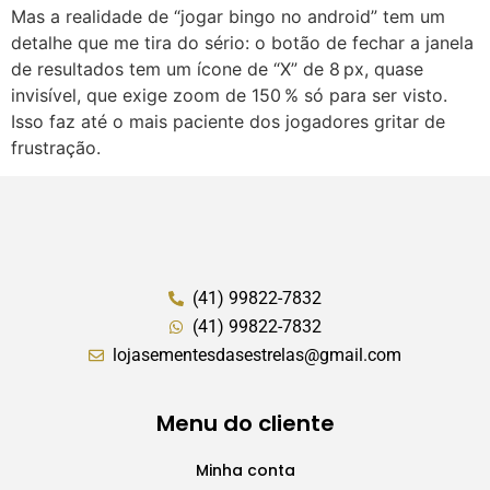
Mas a realidade de “jogar bingo no android” tem um
detalhe que me tira do sério: o botão de fechar a janela
de resultados tem um ícone de “X” de 8 px, quase
invisível, que exige zoom de 150 % só para ser visto.
Isso faz até o mais paciente dos jogadores gritar de
frustração.
(41) 99822-7832
(41) 99822-7832
lojasementesdasestrelas@gmail.com
Menu do cliente
Minha conta