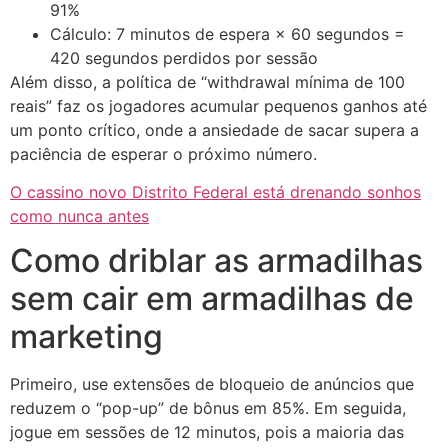
91%
Cálculo: 7 minutos de espera × 60 segundos =
420 segundos perdidos por sessão
Além disso, a política de “withdrawal mínima de 100
reais” faz os jogadores acumular pequenos ganhos até
um ponto crítico, onde a ansiedade de sacar supera a
paciência de esperar o próximo número.
O cassino novo Distrito Federal está drenando sonhos
como nunca antes
Como driblar as armadilhas
sem cair em armadilhas de
marketing
Primeiro, use extensões de bloqueio de anúncios que
reduzem o “pop-up” de bônus em 85%. Em seguida,
jogue em sessões de 12 minutos, pois a maioria das