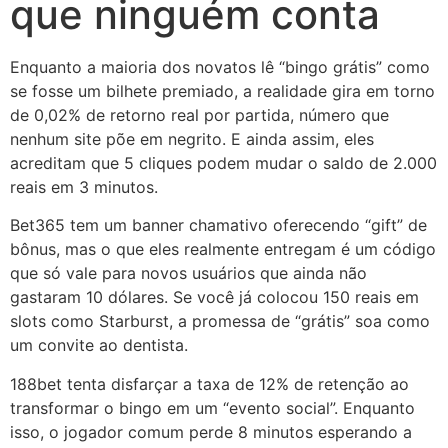
que ninguém conta
Enquanto a maioria dos novatos lê “bingo grátis” como
se fosse um bilhete premiado, a realidade gira em torno
de 0,02% de retorno real por partida, número que
nenhum site põe em negrito. E ainda assim, eles
acreditam que 5 cliques podem mudar o saldo de 2.000
reais em 3 minutos.
Bet365 tem um banner chamativo oferecendo “gift” de
bônus, mas o que eles realmente entregam é um código
que só vale para novos usuários que ainda não
gastaram 10 dólares. Se você já colocou 150 reais em
slots como Starburst, a promessa de “grátis” soa como
um convite ao dentista.
188bet tenta disfarçar a taxa de 12% de retenção ao
transformar o bingo em um “evento social”. Enquanto
isso, o jogador comum perde 8 minutos esperando a