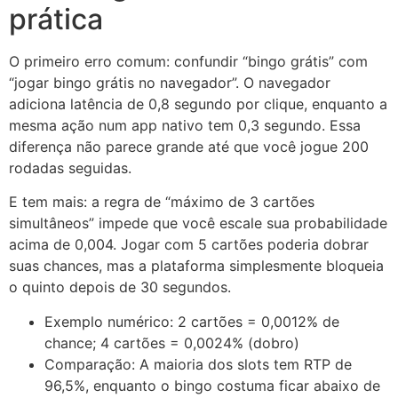
prática
O primeiro erro comum: confundir “bingo grátis” com
“jogar bingo grátis no navegador”. O navegador
adiciona latência de 0,8 segundo por clique, enquanto a
mesma ação num app nativo tem 0,3 segundo. Essa
diferença não parece grande até que você jogue 200
rodadas seguidas.
E tem mais: a regra de “máximo de 3 cartões
simultâneos” impede que você escale sua probabilidade
acima de 0,004. Jogar com 5 cartões poderia dobrar
suas chances, mas a plataforma simplesmente bloqueia
o quinto depois de 30 segundos.
Exemplo numérico: 2 cartões = 0,0012% de
chance; 4 cartões = 0,0024% (dobro)
Comparação: A maioria dos slots tem RTP de
96,5%, enquanto o bingo costuma ficar abaixo de