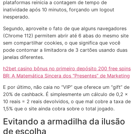
plataformas reinicia a contagem de tempo de
inatividade após 10 minutos, forçando um logout
inesperado.
Segundo, aproveite o fato de que alguns navegadores
(Chrome 112) permitem abrir até 6 abas do mesmo site
sem compartilhar cookies, o que significa que você
pode contornar a limitadora de 3 cartões usando duas
janelas diferentes.
h2bet casino bônus no primeiro depósito 200 free spins
BR: A Matemática Sincera dos “Presentes” de Marketing
E por último, não caia no “VIP” que oferece um “gift” de
20% de cashback. É simplesmente um cálculo de 0,2 ×
10 reais = 2 reais devolvidos, o que mal cobre a taxa de
1,5% que o site ainda cobra sobre o total jogado.
Evitando a armadilha da ilusão
de escolha