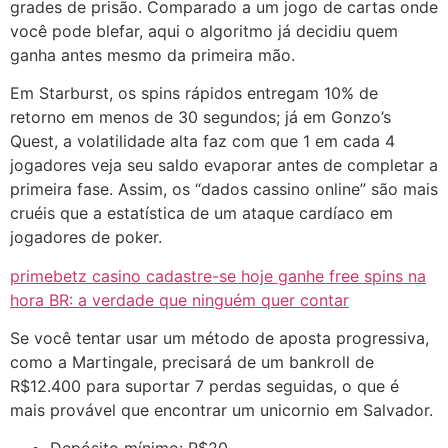
grades de prisão. Comparado a um jogo de cartas onde
você pode blefar, aqui o algoritmo já decidiu quem
ganha antes mesmo da primeira mão.
Em Starburst, os spins rápidos entregam 10% de
retorno em menos de 30 segundos; já em Gonzo’s
Quest, a volatilidade alta faz com que 1 em cada 4
jogadores veja seu saldo evaporar antes de completar a
primeira fase. Assim, os “dados cassino online” são mais
cruéis que a estatística de um ataque cardíaco em
jogadores de poker.
primebetz casino cadastre-se hoje ganhe free spins na
hora BR: a verdade que ninguém quer contar
Se você tentar usar um método de aposta progressiva,
como a Martingale, precisará de um bankroll de
R$12.400 para suportar 7 perdas seguidas, o que é
mais provável que encontrar um unicornio em Salvador.