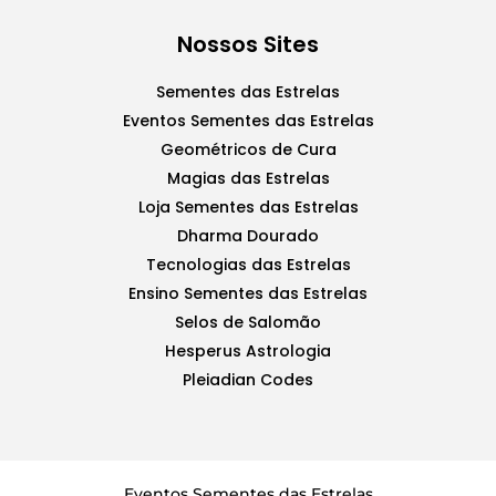
Nossos Sites
Sementes das Estrelas
Eventos Sementes das Estrelas
Geométricos de Cura
Magias das Estrelas
Loja Sementes das Estrelas
Dharma Dourado
Tecnologias das Estrelas
Ensino Sementes das Estrelas
Selos de Salomão
Hesperus Astrologia
Pleiadian Codes
Eventos Sementes das Estrelas