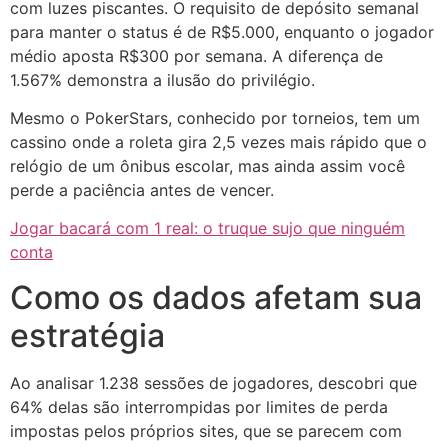
com luzes piscantes. O requisito de depósito semanal
para manter o status é de R$5.000, enquanto o jogador
médio aposta R$300 por semana. A diferença de
1.567% demonstra a ilusão do privilégio.
Mesmo o PokerStars, conhecido por torneios, tem um
cassino onde a roleta gira 2,5 vezes mais rápido que o
relógio de um ônibus escolar, mas ainda assim você
perde a paciência antes de vencer.
Jogar bacará com 1 real: o truque sujo que ninguém
conta
Como os dados afetam sua
estratégia
Ao analisar 1.238 sessões de jogadores, descobri que
64% delas são interrompidas por limites de perda
impostas pelos próprios sites, que se parecem com