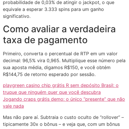
probabilidade de 0,03% de atingir o jackpot, o que
equivale a esperar 3.333 spins para um ganho
significativo.
Como avaliar a verdadeira
taxa de pagamento
Primeiro, converta o percentual de RTP em um valor
decimal: 96,5% vira 0,965. Multiplique esse número pela
sua aposta média, digamos R$150, e você obtém
R$144,75 de retorno esperado por sessão.
playgreen casino chip grátis R sem depósito Brasil: o
truque que ninguém quer que você descubra
Jogando craps grátis demo: o único “presente” que não
vale nada
Mas não pare aí. Subtraia o custo oculto de “rollover” –
tipicamente 30x o bônus – e veja que, com um bônus