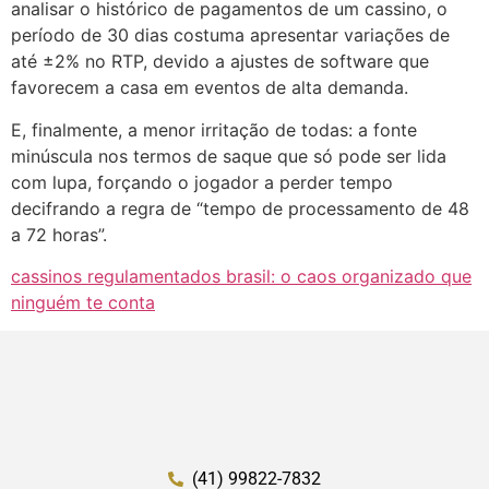
analisar o histórico de pagamentos de um cassino, o
período de 30 dias costuma apresentar variações de
até ±2% no RTP, devido a ajustes de software que
favorecem a casa em eventos de alta demanda.
E, finalmente, a menor irritação de todas: a fonte
minúscula nos termos de saque que só pode ser lida
com lupa, forçando o jogador a perder tempo
decifrando a regra de “tempo de processamento de 48
a 72 horas”.
cassinos regulamentados brasil: o caos organizado que
ninguém te conta
(41) 99822-7832