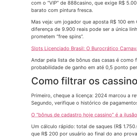
com o “VIP” de 888casino, que exige R$ 5.00
barato com pintura fresca.
Mas veja: um jogador que aposta R$ 100 em G
diferença de 9.900 reais pode ser a única lin
prometem “free spins”.
Slots Licenciado Brasil: O Burocrático Carnav
Andar pela lista de bônus das casas é como 
probabilidade de ganho em até 0,5 ponto per
Como filtrar os cassi
Primeiro, cheque a licença: 2024 marcou a re
Segundo, verifique o histórico de pagamento
O “bônus de cadastro hoje cassino” é a ilus
Um cálculo rápido: total de saques (R$ 1.750
que R$ 200 por usuário ao final do ano prov