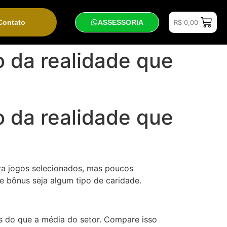
R$
0,00
Contato
ASSESSORIA
o da realidade que
o da realidade que
ra jogos selecionados, mas poucos
 bônus seja algum tipo de caridade.
s do que a média do setor. Compare isso