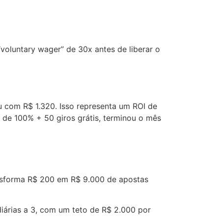
voluntary wager” de 30x antes de liberar o
u com R$ 1.320. Isso representa um ROI de
 de 100% + 50 giros grátis, terminou o mês
ansforma R$ 200 em R$ 9.000 de apostas
diárias a 3, com um teto de R$ 2.000 por