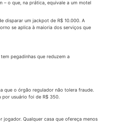
 – o que, na prática, equivale a um motel
de disparar um jackpot de R$ 10.000. A
torno se aplica à maioria dos serviços que
e” tem pegadinhas que reduzem a
ca que o órgão regulador não tolera fraude.
 por usuário foi de R$ 350.
por jogador. Qualquer casa que ofereça menos