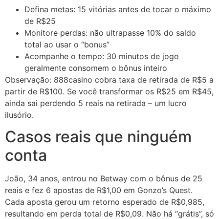
Defina metas: 15 vitórias antes de tocar o máximo
de R$25
Monitore perdas: não ultrapasse 10% do saldo
total ao usar o “bonus”
Acompanhe o tempo: 30 minutos de jogo
geralmente consomem o bônus inteiro
Observação: 888casino cobra taxa de retirada de R$5 a
partir de R$100. Se você transformar os R$25 em R$45,
ainda sai perdendo 5 reais na retirada – um lucro
ilusório.
Casos reais que ninguém
conta
João, 34 anos, entrou no Betway com o bônus de 25
reais e fez 6 apostas de R$1,00 em Gonzo’s Quest.
Cada aposta gerou um retorno esperado de R$0,985,
resultando em perda total de R$0,09. Não há “grátis”, só