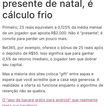
presente de natal, é
cálculo frio
Primeiro, 25 reais equivalem a 0,125% da média mensal
de um jogador que aposta R$2.000. Não é “presente”, é
convite para perder um pouco mais.
Bet365, por exemplo, oferece o bônus de 25 reais após
o depósito de R$50. Isso significa que para ganhar
0,5% de retorno imediato, o jogador tem que dobrar
seu capital.
Mas a maioria dos sites coloca “gift” entre aspas e
espera que você acredite que a casa seja generosa. A
realidade: a oferta só funciona enquanto o algoritmo de
retenção não se quebra.
O “app de bacará grátis para android” que realmente
testa sua paciência