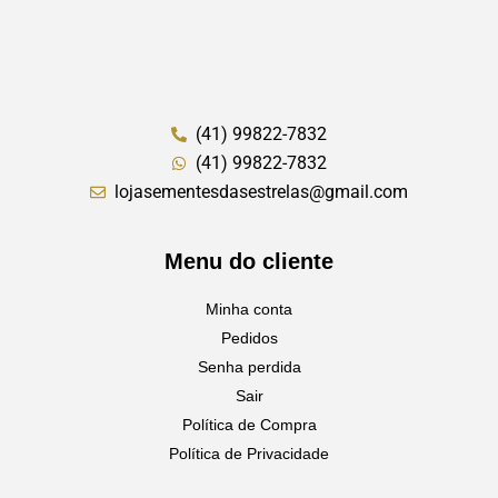
(41) 99822-7832
(41) 99822-7832
lojasementesdasestrelas@gmail.com
Menu do cliente
Minha conta
Pedidos
Senha perdida
Sair
Política de Compra
Política de Privacidade