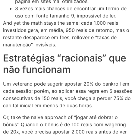
página em sites mal otimizados.
3 vezes mais chances de encontrar um termo de
uso com fonte tamanho 9, impossível de ler.
And yet the math stays the same: cada 1.000 reais
investidos gera, em média, 950 reais de retorno, mas o
restante desaparece em fees, rollover e “taxas de
manutenção” invisíveis.
Estratégias “racionais” que
não funcionam
Um veterano pode sugerir apostar 20% do bankroll em
cada sessão; porém, ao aplicar essa regra em 5 sessões
consecutivas de 150 reais, você chega a perder 75% do
capital inicial em menos de duas horas.
Or, take the naive approach of “jogar até dobrar o
bônus”. Quando o bônus é de 100 reais com wagering
de 20x, você precisa apostar 2.000 reais antes de ver