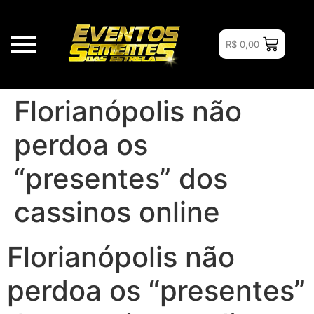
R$
0,00
Florianópolis não
perdoa os
“presentes” dos
cassinos online
Florianópolis não
perdoa os “presentes”