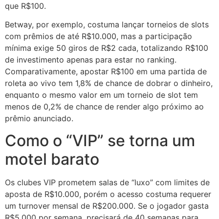
que R$100.
Betway, por exemplo, costuma lançar torneios de slots
com prêmios de até R$10.000, mas a participação
mínima exige 50 giros de R$2 cada, totalizando R$100
de investimento apenas para estar no ranking.
Comparativamente, apostar R$100 em uma partida de
roleta ao vivo tem 1,8% de chance de dobrar o dinheiro,
enquanto o mesmo valor em um torneio de slot tem
menos de 0,2% de chance de render algo próximo ao
prêmio anunciado.
Como o “VIP” se torna um
motel barato
Os clubes VIP prometem salas de “luxo” com limites de
aposta de R$10.000, porém o acesso costuma requerer
um turnover mensal de R$200.000. Se o jogador gasta
R$5.000 por semana, precisará de 40 semanas para