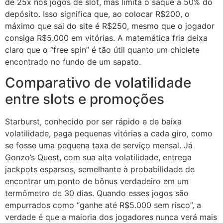
de 25x nos jogos de slot, mas limita o saque a 50% do
depósito. Isso significa que, ao colocar R$200, o
máximo que sai do site é R$250, mesmo que o jogador
consiga R$5.000 em vitórias. A matemática fria deixa
claro que o “free spin” é tão útil quanto um chiclete
encontrado no fundo de um sapato.
Comparativo de volatilidade
entre slots e promoções
Starburst, conhecido por ser rápido e de baixa
volatilidade, paga pequenas vitórias a cada giro, como
se fosse uma pequena taxa de serviço mensal. Já
Gonzo’s Quest, com sua alta volatilidade, entrega
jackpots esparsos, semelhante à probabilidade de
encontrar um ponto de bônus verdadeiro em um
termômetro de 30 dias. Quando esses jogos são
empurrados como “ganhe até R$5.000 sem risco”, a
verdade é que a maioria dos jogadores nunca verá mais