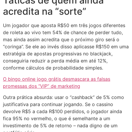
Táticas de quem ainda
acredita na “sorte”
Um jogador que aposta R$50 em três jogos diferentes
de roleta ao vivo tem 54% de chance de perder tudo,
mas ainda assim acredita que o próximo giro será o
“coringa”. Se ele ao invés disso aplicasse R$150 em uma
estratégia de apostas progressivas no blackjack,
conseguiria reduzir a perda média em até 12%,
conforme cálculos de probabilidade simples.
O bingo online jogo grátis desmascara as falsas
promessas dos “VIP” de marketing
Outra prática absurda: usar o “cashback” de 5% como
justificativa para continuar jogando. Se o cassino
devolve R$5 a cada R$100 perdidos, o jogador ainda
fica 95% no vermelho, o que é semelhante a um
investimento de 5% de retorno – nada digno de um