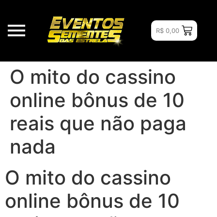
R$
0,00
O mito do cassino
online bônus de 10
reais que não paga
nada
O mito do cassino
online bônus de 10