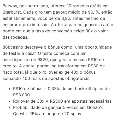
Betway, por outro lado, oferece 10 rodadas grátis em
Starburst. Cada giro tem payout médio de 96,1%, então,
estatisticamente, você perde 3,9% antes mesmo de
encarar o próximo spin. A oferta parece generosa até o
ponto em que a taxa de conversão exige 30x o valor
das rodadas.
888casino descreve o bônus como “uma oportunidade
de testar a casa”. O teste começa com um
mini‑deposito de R$20, que gera a mesma R$10 de
crédito. A conta, porém, se transforma em R$30 de
risco total, já que o rollover exige 40x o bônus,
somando 400 reais de apostas obrigatórias.
R$10 de bônus = 0,33% de um bankroll típico de
R$3.000.
Rollover de 30x = R$300 em apostas necessárias.
Probabilidade de ganhar 5 vezes em Gonzo’s
Quest = 15% ao longo de 20 spins.