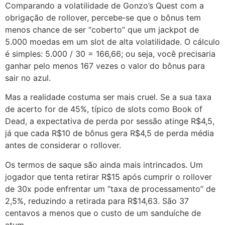
Comparando a volatilidade de Gonzo’s Quest com a
obrigação de rollover, percebe‑se que o bônus tem
menos chance de ser “coberto” que um jackpot de
5.000 moedas em um slot de alta volatilidade. O cálculo
é simples: 5.000 / 30 = 166,66; ou seja, você precisaria
ganhar pelo menos 167 vezes o valor do bônus para
sair no azul.
Mas a realidade costuma ser mais cruel. Se a sua taxa
de acerto for de 45%, típico de slots como Book of
Dead, a expectativa de perda por sessão atinge R$4,5,
já que cada R$10 de bônus gera R$4,5 de perda média
antes de considerar o rollover.
Os termos de saque são ainda mais intrincados. Um
jogador que tenta retirar R$15 após cumprir o rollover
de 30x pode enfrentar um “taxa de processamento” de
2,5%, reduzindo a retirada para R$14,63. São 37
centavos a menos que o custo de um sanduíche de
atum.