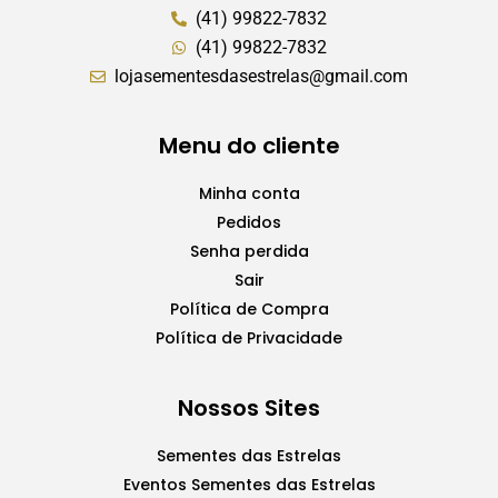
(41) 99822-7832
(41) 99822-7832
lojasementesdasestrelas@gmail.com
Menu do cliente
Minha conta
Pedidos
Senha perdida
Sair
Política de Compra
Política de Privacidade
Nossos Sites
Sementes das Estrelas
Eventos Sementes das Estrelas