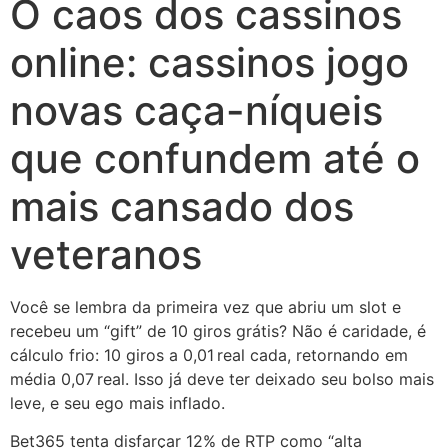
O caos dos cassinos
online: cassinos jogo
novas caça-níqueis
que confundem até o
mais cansado dos
veteranos
Você se lembra da primeira vez que abriu um slot e
recebeu um “gift” de 10 giros grátis? Não é caridade, é
cálculo frio: 10 giros a 0,01 real cada, retornando em
média 0,07 real. Isso já deve ter deixado seu bolso mais
leve, e seu ego mais inflado.
Bet365 tenta disfarçar 12% de RTP como “alta