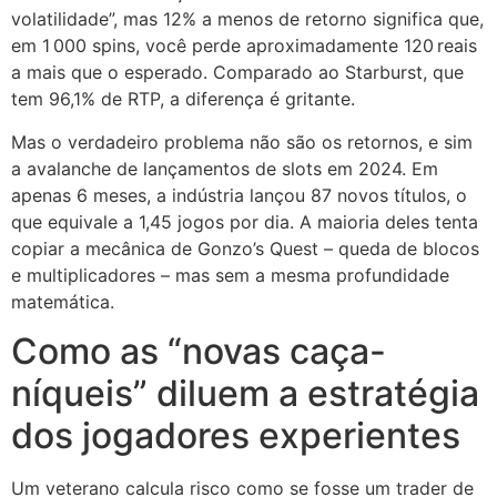
volatilidade”, mas 12% a menos de retorno significa que,
em 1 000 spins, você perde aproximadamente 120 reais
a mais que o esperado. Comparado ao Starburst, que
tem 96,1% de RTP, a diferença é gritante.
Mas o verdadeiro problema não são os retornos, e sim
a avalanche de lançamentos de slots em 2024. Em
apenas 6 meses, a indústria lançou 87 novos títulos, o
que equivale a 1,45 jogos por dia. A maioria deles tenta
copiar a mecânica de Gonzo’s Quest – queda de blocos
e multiplicadores – mas sem a mesma profundidade
matemática.
Como as “novas caça-
níqueis” diluem a estratégia
dos jogadores experientes
Um veterano calcula risco como se fosse um trader de