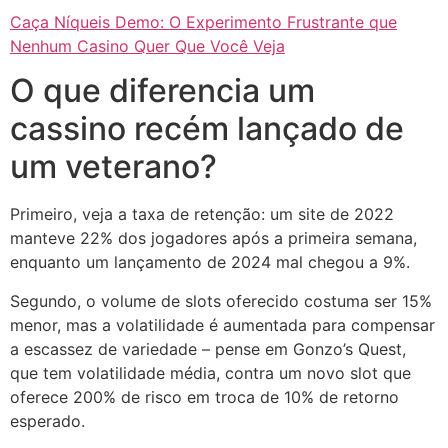
Caça Níqueis Demo: O Experimento Frustrante que
Nenhum Casino Quer Que Você Veja
O que diferencia um
cassino recém lançado de
um veterano?
Primeiro, veja a taxa de retenção: um site de 2022
manteve 22% dos jogadores após a primeira semana,
enquanto um lançamento de 2024 mal chegou a 9%.
Segundo, o volume de slots oferecido costuma ser 15%
menor, mas a volatilidade é aumentada para compensar
a escassez de variedade – pense em Gonzo’s Quest,
que tem volatilidade média, contra um novo slot que
oferece 200% de risco em troca de 10% de retorno
esperado.