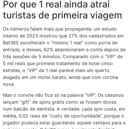
Por que 1 real ainda atrai
turistas de primeira viagem
Os números falam mais que propaganda: um estudo
interno de 2023 mostrou que 27% dos cadastrados em
Bet365 escolheram o “minimo 1 real” como porta de
entrada, e desses, 62% abandonaram a conta depois de
três sessões de 5 minutos. Comparado com o “VIP” de
5 mil reais que promete tratamento de hotel cinco
estrelas, o “VIP” de 1 real parece mais um quarto
alugado em um motel barato, ainda que com cortina
nova.
Mas o convite não fica só na palavra “VIP”. Os cassinos
lançam “gift” de spins grátis como se fossem doces
num balcão de dentista. A verdade: cada spin custa, em
média, 0,02 reais de “custo de oportunidade”, porque o
jogador poderia estar guardando aquele centavo para a