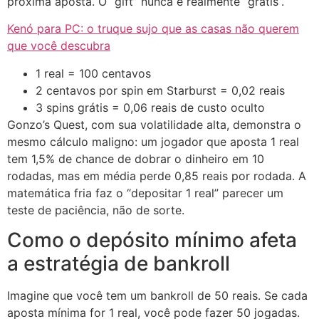
próxima aposta. O “gift” nunca é realmente “grátis”.
Kenó para PC: o truque sujo que as casas não querem
que você descubra
1 real = 100 centavos
2 centavos por spin em Starburst = 0,02 reais
3 spins grátis = 0,06 reais de custo oculto
Gonzo’s Quest, com sua volatilidade alta, demonstra o
mesmo cálculo maligno: um jogador que aposta 1 real
tem 1,5% de chance de dobrar o dinheiro em 10
rodadas, mas em média perde 0,85 reais por rodada. A
matemática fria faz o “depositar 1 real” parecer um
teste de paciência, não de sorte.
Como o depósito mínimo afeta
a estratégia de bankroll
Imagine que você tem um bankroll de 50 reais. Se cada
aposta mínima for 1 real, você pode fazer 50 jogadas.