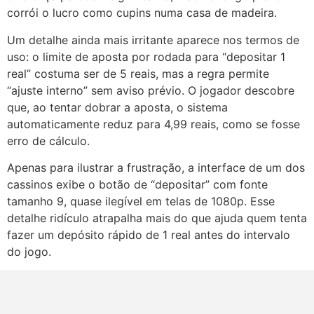
corrói o lucro como cupins numa casa de madeira.
Um detalhe ainda mais irritante aparece nos termos de
uso: o limite de aposta por rodada para “depositar 1
real” costuma ser de 5 reais, mas a regra permite
“ajuste interno” sem aviso prévio. O jogador descobre
que, ao tentar dobrar a aposta, o sistema
automaticamente reduz para 4,99 reais, como se fosse
erro de cálculo.
Apenas para ilustrar a frustração, a interface de um dos
cassinos exibe o botão de “depositar” com fonte
tamanho 9, quase ilegível em telas de 1080p. Esse
detalhe ridículo atrapalha mais do que ajuda quem tenta
fazer um depósito rápido de 1 real antes do intervalo
do jogo.