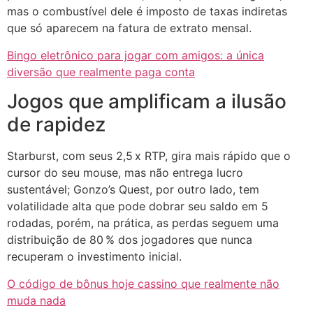
mas o combustível dele é imposto de taxas indiretas
que só aparecem na fatura de extrato mensal.
Bingo eletrônico para jogar com amigos: a única
diversão que realmente paga conta
Jogos que amplificam a ilusão
de rapidez
Starburst, com seus 2,5 x RTP, gira mais rápido que o
cursor do seu mouse, mas não entrega lucro
sustentável; Gonzo’s Quest, por outro lado, tem
volatilidade alta que pode dobrar seu saldo em 5
rodadas, porém, na prática, as perdas seguem uma
distribuição de 80 % dos jogadores que nunca
recuperam o investimento inicial.
O código de bônus hoje cassino que realmente não
muda nada