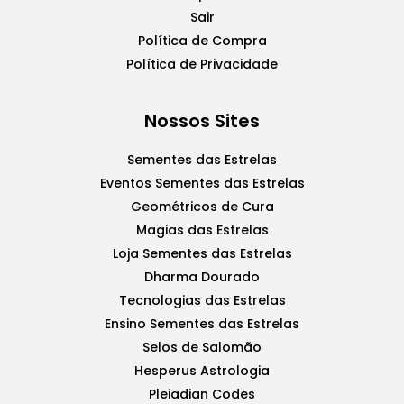
Sair
Política de Compra
Política de Privacidade
Nossos Sites
Sementes das Estrelas
Eventos Sementes das Estrelas
Geométricos de Cura
Magias das Estrelas
Loja Sementes das Estrelas
Dharma Dourado
Tecnologias das Estrelas
Ensino Sementes das Estrelas
Selos de Salomão
Hesperus Astrologia
Pleiadian Codes