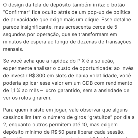
O design da tela de depósito também irrita: o botão
“Confirmar” fica oculto atrás de um pop‑up de política
de privacidade que exige mais um clique. Esse detalhe
parece insignificante, mas acrescenta cerca de 5
segundos por operação, que se transformam em
minutos de espera ao longo de dezenas de transações
mensais.
Se você acha que a rapidez do PIX é a solução,
experimente analisar o custo de oportunidade: ao invés
de investir R$ 300 em slots de baixa volatilidade, você
poderia aplicar esse valor em um CDB com rendimento
de 1,1 % ao mês – lucro garantido, sem a ansiedade de
ver os rolos girarem.
Para quem insiste em jogar, vale observar que alguns
cassinos limitam o número de giros “gratuitos” por dia a
2, enquanto outros permitem até 10, mas exigem
depósito mínimo de R$ 50 para liberar cada sessão.