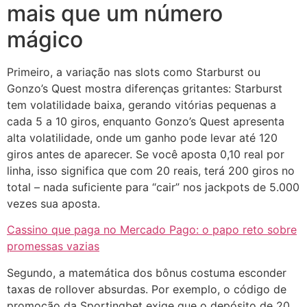
mais que um número
mágico
Primeiro, a variação nas slots como Starburst ou
Gonzo’s Quest mostra diferenças gritantes: Starburst
tem volatilidade baixa, gerando vitórias pequenas a
cada 5 a 10 giros, enquanto Gonzo’s Quest apresenta
alta volatilidade, onde um ganho pode levar até 120
giros antes de aparecer. Se você aposta 0,10 real por
linha, isso significa que com 20 reais, terá 200 giros no
total – nada suficiente para “cair” nos jackpots de 5.000
vezes sua aposta.
Cassino que paga no Mercado Pago: o papo reto sobre
promessas vazias
Segundo, a matemática dos bônus costuma esconder
taxas de rollover absurdas. Por exemplo, o código de
promoção da Sportingbet exige que o depósito de 20