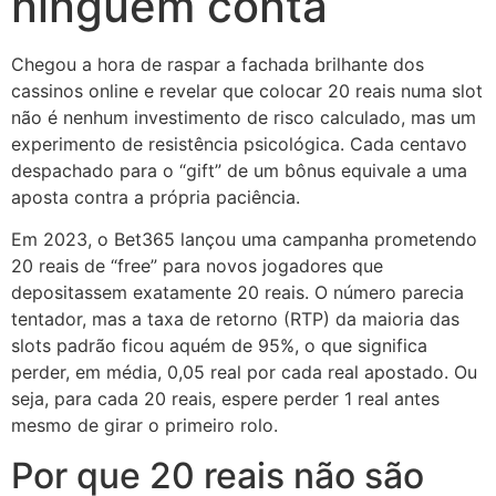
ninguém conta
Chegou a hora de raspar a fachada brilhante dos
cassinos online e revelar que colocar 20 reais numa slot
não é nenhum investimento de risco calculado, mas um
experimento de resistência psicológica. Cada centavo
despachado para o “gift” de um bônus equivale a uma
aposta contra a própria paciência.
Em 2023, o Bet365 lançou uma campanha prometendo
20 reais de “free” para novos jogadores que
depositassem exatamente 20 reais. O número parecia
tentador, mas a taxa de retorno (RTP) da maioria das
slots padrão ficou aquém de 95%, o que significa
perder, em média, 0,05 real por cada real apostado. Ou
seja, para cada 20 reais, espere perder 1 real antes
mesmo de girar o primeiro rolo.
Por que 20 reais não são