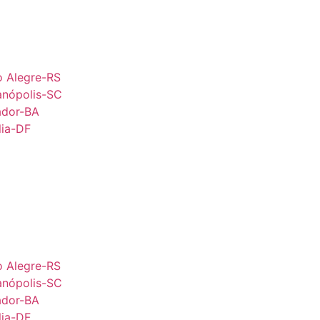
o Alegre-RS
anópolis-SC
ador-BA
lia-DF
o Alegre-RS
anópolis-SC
ador-BA
lia-DF