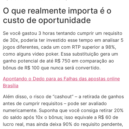
O que realmente importa é o
custo de oportunidade
Se você gastou 3 horas tentando cumprir um requisito
de 30x, poderia ter investido esse tempo em analisar 5
jogos diferentes, cada um com RTP superior a 98%,
como alguns video poker. Essa substituição gera um
ganho potencial de até R$ 750 em comparação ao
bônus de R$ 100 que nunca será convertido.
Apontando o Dedo para as Falhas das apostas online
Brasília
Além disso, o risco de “cashout” – a retirada de ganhos
antes de cumprir requisitos – pode ser avaliado
numericamente. Suponha que você consiga retirar 20%
do saldo após 10x o bônus; isso equivale a R$ 60 de
lucro real, mas ainda deixa 90% do requisito pendente,