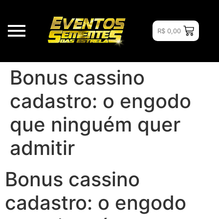
R$
0,00
Bonus cassino
cadastro: o engodo
que ninguém quer
admitir
Bonus cassino
cadastro: o engodo