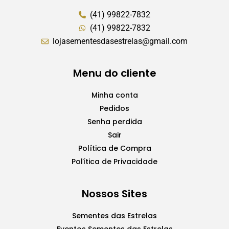
(41) 99822-7832
(41) 99822-7832
lojasementesdasestrelas@gmail.com
Menu do cliente
Minha conta
Pedidos
Senha perdida
Sair
Política de Compra
Política de Privacidade
Nossos Sites
Sementes das Estrelas