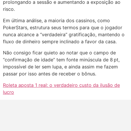
prolongando a sessão e aumentando a exposição ao
risco.
Em última análise, a maioria dos cassinos, como
PokerStars, estrutura seus termos para que o jogador
nunca alcance a “verdadeira” gratificação, mantendo o
fluxo de dinheiro sempre inclinado a favor da casa.
Não consigo ficar quieto ao notar que o campo de
“confirmação de idade” tem fonte minúscula de 8 pt,
impossível de ler sem lupa, e ainda assim me fazem
passar por isso antes de receber o bônus.
Roleta aposta 1 real: o verdadeiro custo da ilusão de
lucro