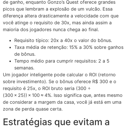
de ganho, enquanto Gonzo’s Quest oferece grandes
picos que lembram a explosão de um vulcão. Essa
diferença altera drasticamente a velocidade com que
você atinge o requisito de 30x, mas ainda assim a
maioria dos jogadores nunca chega ao final.
Requisito típico: 20x a 40x o valor do bônus.
Taxa média de retenção: 15% a 30% sobre ganhos
de bônus.
Tempo médio para cumprir requisitos: 2 a 5
semanas.
Um jogador inteligente pode calcular o ROI (retorno
sobre investimento). Se o bônus oferece R$ 300 e o
requisito é 25x, o ROI bruto seria (300 ÷
(300 × 25)) × 100 ≈ 4%. Isso significa que, antes mesmo
de considerar a margem da casa, você já está em uma
zona de perda quase certa.
Estratégias que evitam a