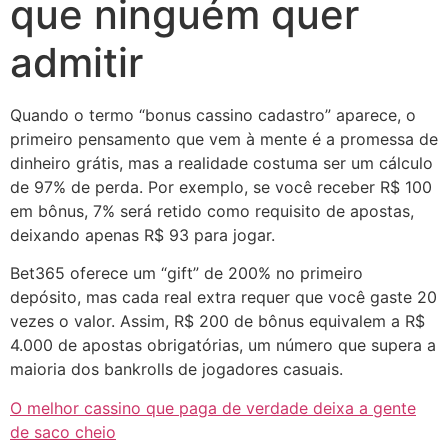
que ninguém quer
admitir
Quando o termo “bonus cassino cadastro” aparece, o
primeiro pensamento que vem à mente é a promessa de
dinheiro grátis, mas a realidade costuma ser um cálculo
de 97% de perda. Por exemplo, se você receber R$ 100
em bônus, 7% será retido como requisito de apostas,
deixando apenas R$ 93 para jogar.
Bet365 oferece um “gift” de 200% no primeiro
depósito, mas cada real extra requer que você gaste 20
vezes o valor. Assim, R$ 200 de bônus equivalem a R$
4.000 de apostas obrigatórias, um número que supera a
maioria dos bankrolls de jogadores casuais.
O melhor cassino que paga de verdade deixa a gente
de saco cheio