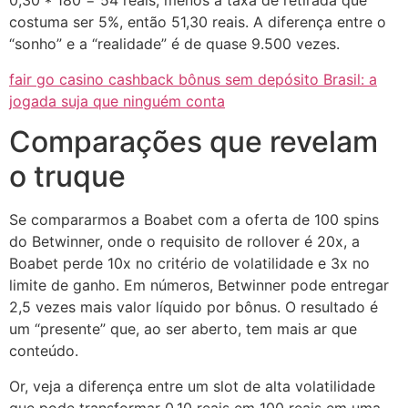
0,30 * 180 = 54 reais, menos a taxa de retirada que
costuma ser 5%, então 51,30 reais. A diferença entre o
“sonho” e a “realidade” é de quase 9.500 vezes.
fair go casino cashback bônus sem depósito Brasil: a
jogada suja que ninguém conta
Comparações que revelam
o truque
Se compararmos a Boabet com a oferta de 100 spins
do Betwinner, onde o requisito de rollover é 20x, a
Boabet perde 10x no critério de volatilidade e 3x no
limite de ganho. Em números, Betwinner pode entregar
2,5 vezes mais valor líquido por bônus. O resultado é
um “presente” que, ao ser aberto, tem mais ar que
conteúdo.
Or, veja a diferença entre um slot de alta volatilidade
que pode transformar 0,10 reais em 100 reais em uma