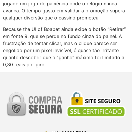
jogado um jogo de paciência onde o relógio nunca
avança. O tempo gasto em validar a promoção supera
qualquer diversão que o cassino prometeu.
Because the UI of Boabet ainda exibe o botão “Retirar”
em fonte 9, que se perde no fundo cinza do painel. A
frustração de tentar clicar, mas o clique parece ser
engolido por um pixel invisível, é quase tão irritante
quanto descobrir que o “ganho” máximo foi limitado a
0,30 reais por giro.