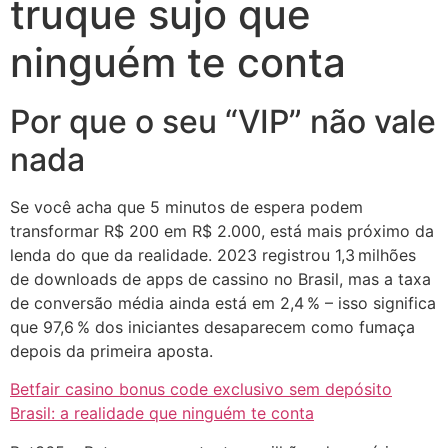
truque sujo que
ninguém te conta
Por que o seu “VIP” não vale
nada
Se você acha que 5 minutos de espera podem
transformar R$ 200 em R$ 2.000, está mais próximo da
lenda do que da realidade. 2023 registrou 1,3 milhões
de downloads de apps de cassino no Brasil, mas a taxa
de conversão média ainda está em 2,4 % – isso significa
que 97,6 % dos iniciantes desaparecem como fumaça
depois da primeira aposta.
Betfair casino bonus code exclusivo sem depósito
Brasil: a realidade que ninguém te conta