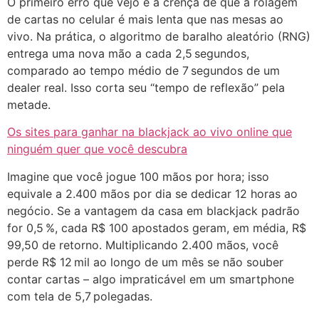
O primeiro erro que vejo é a crença de que a rolagem
de cartas no celular é mais lenta que nas mesas ao
vivo. Na prática, o algoritmo de baralho aleatório (RNG)
entrega uma nova mão a cada 2,5 segundos,
comparado ao tempo médio de 7 segundos de um
dealer real. Isso corta seu “tempo de reflexão” pela
metade.
Os sites para ganhar na blackjack ao vivo online que
ninguém quer que você descubra
Imagine que você jogue 100 mãos por hora; isso
equivale a 2.400 mãos por dia se dedicar 12 horas ao
negócio. Se a vantagem da casa em blackjack padrão
for 0,5 %, cada R$ 100 apostados geram, em média, R$
99,50 de retorno. Multiplicando 2.400 mãos, você
perde R$ 12 mil ao longo de um mês se não souber
contar cartas – algo impraticável em um smartphone
com tela de 5,7 polegadas.