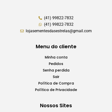
(41) 99822-7832
(41) 99822-7832
lojasementesdasestrelas@gmail.com
Menu do cliente
Minha conta
Pedidos
Senha perdida
Sair
Política de Compra
Política de Privacidade
Nossos Sites