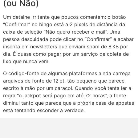
(ou Não)
Um detalhe irritante que poucos comentam: o botão
“Confirmar” no bingo está a 2 pixels de distância da
caixa de seleção “Não quero receber e‑mail”. Uma
pessoa descuidada pode clicar no “Confirmar” e acabar
inscrita em newsletters que enviam spam de 8 KB por
dia. É quase como pagar por um serviço de coleta de
lixo que nunca vem.
O código-fonte de algumas plataformas ainda carrega
arquivos de fonte de 12 pt, tão pequeno que parece
escrito à mão por um caracol. Quando você tenta ler a
regra “o jackpot será pago em até 72 horas”, a fonte
diminui tanto que parece que a própria casa de apostas
está tentando esconder a verdade.