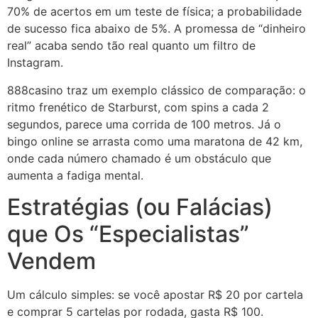
70% de acertos em um teste de física; a probabilidade
de sucesso fica abaixo de 5%. A promessa de “dinheiro
real” acaba sendo tão real quanto um filtro de
Instagram.
888casino traz um exemplo clássico de comparação: o
ritmo frenético de Starburst, com spins a cada 2
segundos, parece uma corrida de 100 metros. Já o
bingo online se arrasta como uma maratona de 42 km,
onde cada número chamado é um obstáculo que
aumenta a fadiga mental.
Estratégias (ou Falácias)
que Os “Especialistas”
Vendem
Um cálculo simples: se você apostar R$ 20 por cartela
e comprar 5 cartelas por rodada, gasta R$ 100.