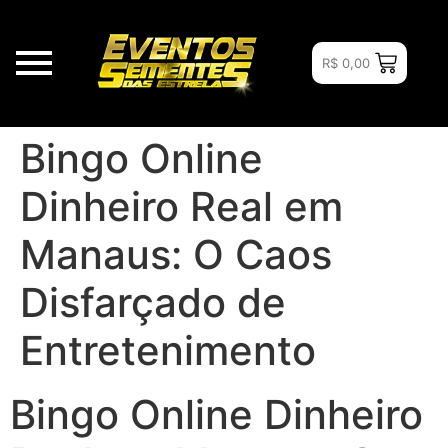
R$
0,00
Bingo Online
Dinheiro Real em
Manaus: O Caos
Disfarçado de
Entretenimento
Bingo Online Dinheiro