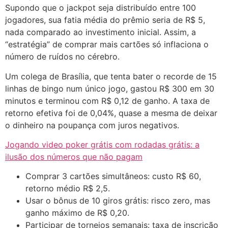
Supondo que o jackpot seja distribuído entre 100
jogadores, sua fatia média do prêmio seria de R$ 5,
nada comparado ao investimento inicial. Assim, a
“estratégia” de comprar mais cartões só inflaciona o
número de ruídos no cérebro.
Um colega de Brasília, que tenta bater o recorde de 15
linhas de bingo num único jogo, gastou R$ 300 em 30
minutos e terminou com R$ 0,12 de ganho. A taxa de
retorno efetiva foi de 0,04%, quase a mesma de deixar
o dinheiro na poupança com juros negativos.
Jogando video poker grátis com rodadas grátis: a
ilusão dos números que não pagam
Comprar 3 cartões simultâneos: custo R$ 60,
retorno médio R$ 2,5.
Usar o bônus de 10 giros grátis: risco zero, mas
ganho máximo de R$ 0,20.
Participar de torneios semanais: taxa de inscrição