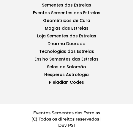
Sementes das Estrelas
Eventos Sementes das Estrelas
Geométricos de Cura
Magias das Estrelas
Loja Sementes das Estrelas
Dharma Dourado
Tecnologias das Estrelas
Ensino Sementes das Estrelas
Selos de Salomão
Hesperus Astrologia
Pleiadian Codes
Eventos Sementes das Estrelas
(C) Todos os direitos reservados |
Dev
PSI