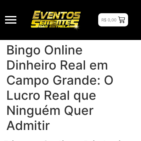
R$
0,00
Bingo Online
Dinheiro Real em
Campo Grande: O
Lucro Real que
Ninguém Quer
Admitir