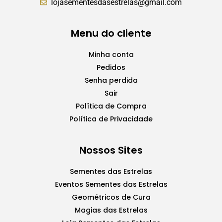
lojasementesdasestrelas@gmail.com
Menu do cliente
Minha conta
Pedidos
Senha perdida
Sair
Política de Compra
Política de Privacidade
Nossos Sites
Sementes das Estrelas
Eventos Sementes das Estrelas
Geométricos de Cura
Magias das Estrelas