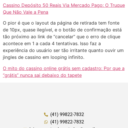
Cassino Depósito 50 Reais Via Mercado Pago: O Truque
Que Não Vale a Pena
O pior é que o layout da página de retirada tem fonte
de 10px, quase ilegível, e o botão de confirmação está
tão próximo ao link de “cancelar” que o erro de clique
acontece em 1 a cada 4 tentativas. Isso faz a
experiência do usuário ser tão irritante quanto ouvir um
jingles de cassino em looping infinito.
O mito do cassino online grátis sem cadastro: Por que a
“grátis” nunca sai debaixo do tapete
(41) 99822-7832
(41) 99822-7832