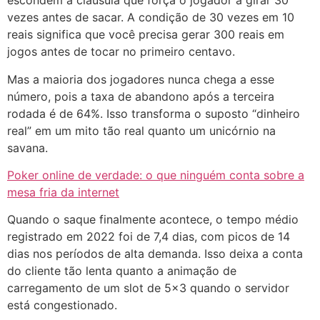
escondem a cláusula que força o jogador a girar 30
vezes antes de sacar. A condição de 30 vezes em 10
reais significa que você precisa gerar 300 reais em
jogos antes de tocar no primeiro centavo.
Mas a maioria dos jogadores nunca chega a esse
número, pois a taxa de abandono após a terceira
rodada é de 64%. Isso transforma o suposto “dinheiro
real” em um mito tão real quanto um unicórnio na
savana.
Poker online de verdade: o que ninguém conta sobre a
mesa fria da internet
Quando o saque finalmente acontece, o tempo médio
registrado em 2022 foi de 7,4 dias, com picos de 14
dias nos períodos de alta demanda. Isso deixa a conta
do cliente tão lenta quanto a animação de
carregamento de um slot de 5×3 quando o servidor
está congestionado.