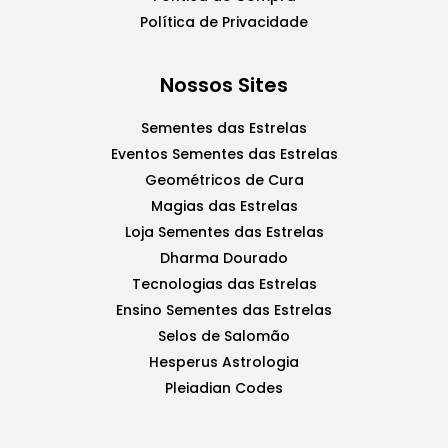
Política de Privacidade
Nossos Sites
Sementes das Estrelas
Eventos Sementes das Estrelas
Geométricos de Cura
Magias das Estrelas
Loja Sementes das Estrelas
Dharma Dourado
Tecnologias das Estrelas
Ensino Sementes das Estrelas
Selos de Salomão
Hesperus Astrologia
Pleiadian Codes