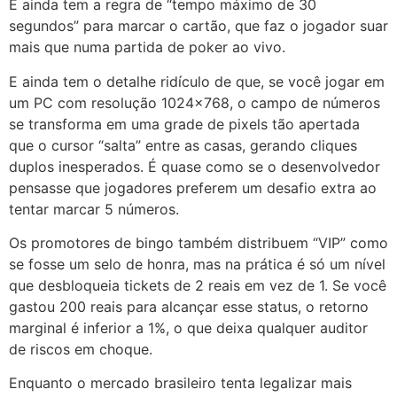
E ainda tem a regra de “tempo máximo de 30
segundos” para marcar o cartão, que faz o jogador suar
mais que numa partida de poker ao vivo.
E ainda tem o detalhe ridículo de que, se você jogar em
um PC com resolução 1024×768, o campo de números
se transforma em uma grade de pixels tão apertada
que o cursor “salta” entre as casas, gerando cliques
duplos inesperados. É quase como se o desenvolvedor
pensasse que jogadores preferem um desafio extra ao
tentar marcar 5 números.
Os promotores de bingo também distribuem “VIP” como
se fosse um selo de honra, mas na prática é só um nível
que desbloqueia tickets de 2 reais em vez de 1. Se você
gastou 200 reais para alcançar esse status, o retorno
marginal é inferior a 1%, o que deixa qualquer auditor
de riscos em choque.
Enquanto o mercado brasileiro tenta legalizar mais