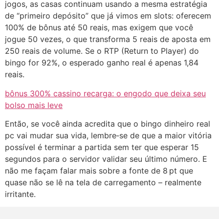
jogos, as casas continuam usando a mesma estratégia
de “primeiro depósito” que já vimos em slots: oferecem
100% de bônus até 50 reais, mas exigem que você
jogue 50 vezes, o que transforma 5 reais de aposta em
250 reais de volume. Se o RTP (Return to Player) do
bingo for 92%, o esperado ganho real é apenas 1,84
reais.
bônus 300% cassino recarga: o engodo que deixa seu
bolso mais leve
Então, se você ainda acredita que o bingo dinheiro real
pc vai mudar sua vida, lembre‑se de que a maior vitória
possível é terminar a partida sem ter que esperar 15
segundos para o servidor validar seu último número. E
não me façam falar mais sobre a fonte de 8 pt que
quase não se lê na tela de carregamento – realmente
irritante.