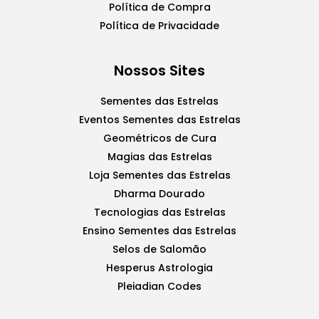
Política de Compra
Política de Privacidade
Nossos Sites
Sementes das Estrelas
Eventos Sementes das Estrelas
Geométricos de Cura
Magias das Estrelas
Loja Sementes das Estrelas
Dharma Dourado
Tecnologias das Estrelas
Ensino Sementes das Estrelas
Selos de Salomão
Hesperus Astrologia
Pleiadian Codes