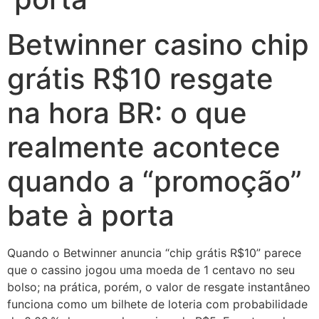
Betwinner casino chip
grátis R$10 resgate
na hora BR: o que
realmente acontece
quando a “promoção”
bate à porta
Quando o Betwinner anuncia “chip grátis R$10” parece
que o cassino jogou uma moeda de 1 centavo no seu
bolso; na prática, porém, o valor de resgate instantâneo
funciona como um bilhete de loteria com probabilidade