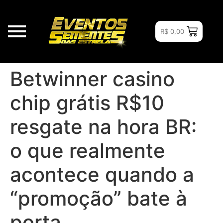
R$
0,00
Betwinner casino
chip grátis R$10
resgate na hora BR:
o que realmente
acontece quando a
“promoção” bate à
porta