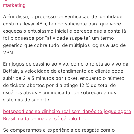
marketing
Além disso, o processo de verificação de identidade
costuma levar 48 h, tempo suficiente para que você
esqueça o entusiasmo inicial e perceba que a conta já
foi bloqueada por “atividade suspeita”, um termo
genérico que cobre tudo, de múltiplos logins a uso de
VPN.
Em jogos de cassino ao vivo, como o roleta ao vivo da
Betfair, a velocidade de atendimento ao cliente pode
subir de 2 a 5 minutos por ticket, enquanto o número
de tickets abertos por dia atinge 12 % do total de
usuários ativos – um indicador de sobrecarga nos
sistemas de suporte.
betspeed casino dinheiro real sem depósito jogue agora
Brasil: nada de magia, só cálculo frio
Se compararmos a experiência de resgate com o