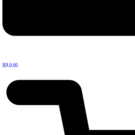
R$
0,00