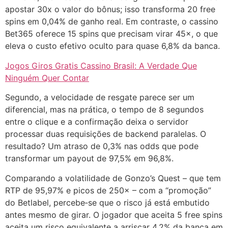
apostar 30x o valor do bônus; isso transforma 20 free
spins em 0,04% de ganho real. Em contraste, o cassino
Bet365 oferece 15 spins que precisam virar 45×, o que
eleva o custo efetivo oculto para quase 6,8% da banca.
Jogos Giros Gratis Cassino Brasil: A Verdade Que
Ninguém Quer Contar
Segundo, a velocidade de resgate parece ser um
diferencial, mas na prática, o tempo de 8 segundos
entre o clique e a confirmação deixa o servidor
processar duas requisições de backend paralelas. O
resultado? Um atraso de 0,3% nas odds que pode
transformar um payout de 97,5% em 96,8%.
Comparando a volatilidade de Gonzo’s Quest – que tem
RTP de 95,97% e picos de 250× – com a “promoção”
do Betlabel, percebe‑se que o risco já está embutido
antes mesmo de girar. O jogador que aceita 5 free spins
aceita um risco equivalente a arriscar 4,2% da banca em