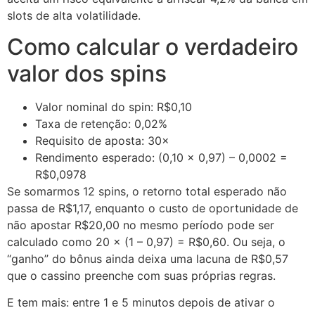
slots de alta volatilidade.
Como calcular o verdadeiro
valor dos spins
Valor nominal do spin: R$0,10
Taxa de retenção: 0,02%
Requisito de aposta: 30×
Rendimento esperado: (0,10 × 0,97) – 0,0002 =
R$0,0978
Se somarmos 12 spins, o retorno total esperado não
passa de R$1,17, enquanto o custo de oportunidade de
não apostar R$20,00 no mesmo período pode ser
calculado como 20 × (1 – 0,97) = R$0,60. Ou seja, o
“ganho” do bônus ainda deixa uma lacuna de R$0,57
que o cassino preenche com suas próprias regras.
E tem mais: entre 1 e 5 minutos depois de ativar o