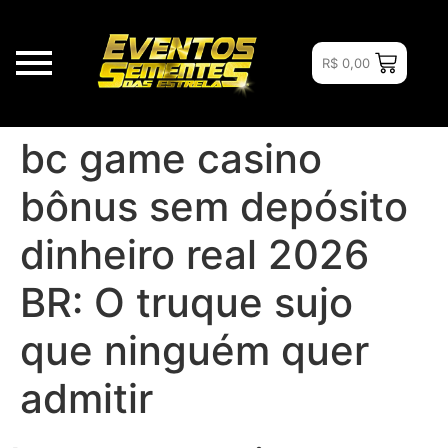
R$
0,00
bc game casino
bônus sem depósito
dinheiro real 2026
BR: O truque sujo
que ninguém quer
admitir