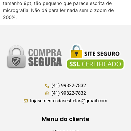
tamanho 9pt, tão pequeno que parece escrita de
micrografia. Não dá para ler nada sem o zoom de
200%.
(41) 99822-7832
(41) 99822-7832
lojasementesdasestrelas@gmail.com
Menu do cliente