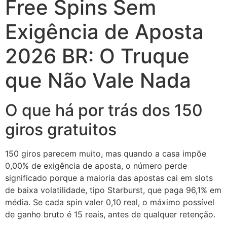
Free Spins Sem
Exigência de Aposta
2026 BR: O Truque
que Não Vale Nada
O que há por trás dos 150
giros gratuitos
150 giros parecem muito, mas quando a casa impõe
0,00% de exigência de aposta, o número perde
significado porque a maioria das apostas cai em slots
de baixa volatilidade, tipo Starburst, que paga 96,1% em
média. Se cada spin valer 0,10 real, o máximo possível
de ganho bruto é 15 reais, antes de qualquer retenção.