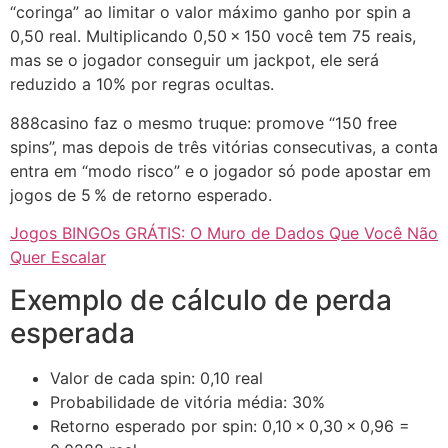
“coringa” ao limitar o valor máximo ganho por spin a
0,50 real. Multiplicando 0,50 × 150 você tem 75 reais,
mas se o jogador conseguir um jackpot, ele será
reduzido a 10% por regras ocultas.
888casino faz o mesmo truque: promove “150 free
spins”, mas depois de três vitórias consecutivas, a conta
entra em “modo risco” e o jogador só pode apostar em
jogos de 5 % de retorno esperado.
Jogos BINGOs GRÁTIS: O Muro de Dados Que Você Não
Quer Escalar
Exemplo de cálculo de perda
esperada
Valor de cada spin: 0,10 real
Probabilidade de vitória média: 30%
Retorno esperado por spin: 0,10 × 0,30 × 0,96 =